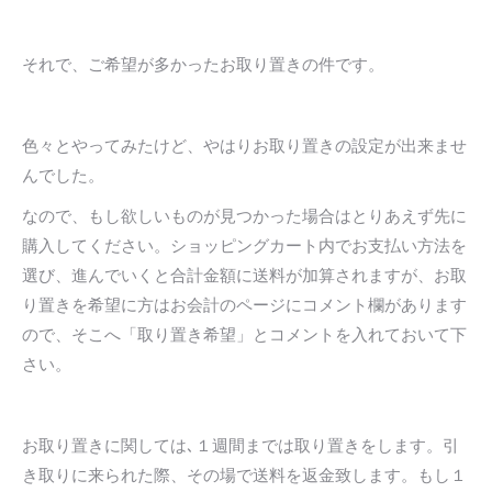
それで、ご希望が多かったお取り置きの件です。
色々とやってみたけど、やはりお取り置きの設定が出来ませ
んでした。
なので、もし欲しいものが見つかった場合はとりあえず先に
購入してください。ショッピングカート内でお支払い方法を
選び、進んでいくと合計金額に送料が加算されますが、お取
り置きを希望に方はお会計のページにコメント欄があります
ので、そこへ「取り置き希望」とコメントを入れておいて下
さい。
お取り置きに関しては､１週間までは取り置きをします。引
き取りに来られた際、その場で送料を返金致します。もし１