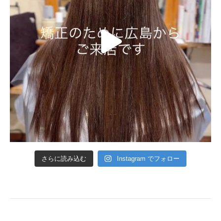
さらに読み込む
Instagram でフォロー