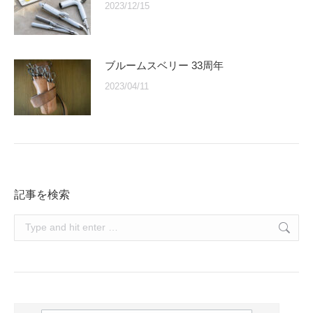
2023/12/15
ブルームスベリー 33周年
2023/04/11
記事を検索
Search: