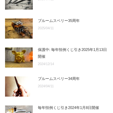
ブルームスベリー35周年
2025/04/11
保護中: 毎年恒例くじ引き2025年1月13日
開催
2024/12/14
ブルームスベリー34周年
2024/04/11
毎年恒例くじ引き2024年1月8日開催