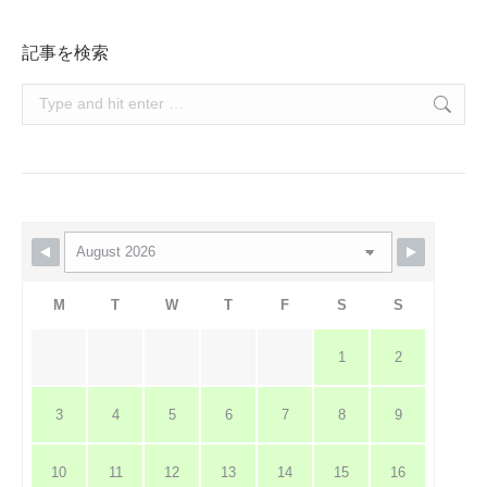
記事を検索
Search:
M
T
W
T
F
S
S
1
2
3
4
5
6
7
8
9
10
11
12
13
14
15
16