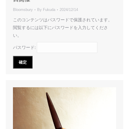
Bloomsbury
By
Fukuda
2024/12/14
このコンテンツはパスワードで保護されています。
閲覧するには以下にパスワードを入力してくださ
い。
パスワード: