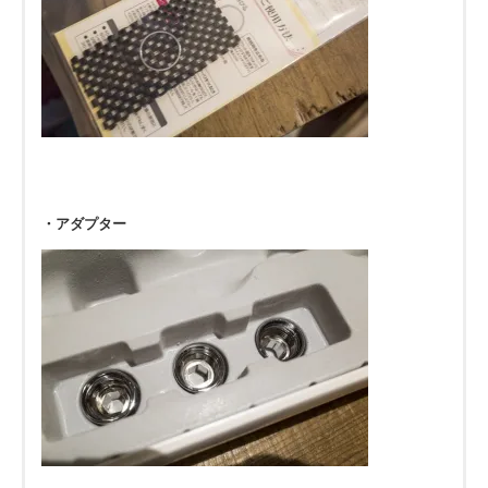
・アダプター