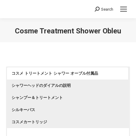
Search
Search:
Cosme Treatment Shower Obleu
You are here:
コスメ トリートメント シャワー オーブル付属品
シャワーヘッドのダイアルの説明
シャンプー＆トリートメント
シルキーバス
コスメカートリッジ