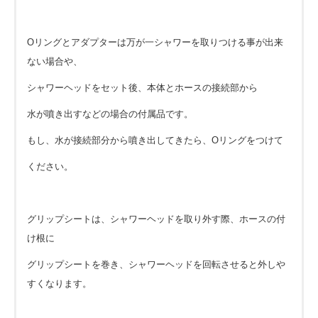
Oリングとアダプターは万が一シャワーを取りつける事が出来
ない場合や、
シャワーヘッドをセット後、本体とホースの接続部から
水が噴き出すなどの場合の付属品です。
もし、水が接続部分から噴き出してきたら、Oリングをつけて
ください。
グリップシートは、シャワーヘッドを取り外す際、ホースの付
け根に
グリップシートを巻き、シャワーヘッドを回転させると外しや
すくなります。