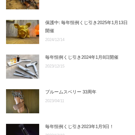
保護中: 毎年恒例くじ引き2025年1月13日
開催
2024/12/14
毎年恒例くじ引き2024年1月8日開催
2023/12/15
ブルームスベリー 33周年
2023/04/11
毎年恒例くじ引き2023年1月9日！