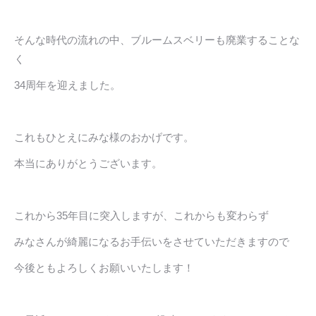
そんな時代の流れの中、ブルームスベリーも廃業することな
く
34周年を迎えました。
これもひとえにみな様のおかげです。
本当にありがとうございます。
これから35年目に突入しますが、これからも変わらず
みなさんが綺麗になるお手伝いをさせていただきますので
今後ともよろしくお願いいたします！