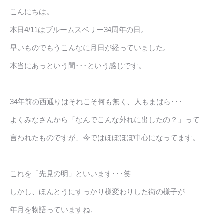
こんにちは。
本日4/11はブルームスベリー34周年の日。
早いものでもうこんなに月日が経っていました。
本当にあっという間･･･という感じです。
34年前の西通りはそれこそ何も無く、人もまばら･･･
よくみなさんから「なんでこんな外れに出したの？」って
言われたものですが、今ではほぼほぼ中心になってます。
これを「先見の明」といいます･･･笑
しかし、ほんとうにすっかり様変わりした街の様子が
年月を物語っていますね。