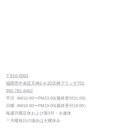
〒810-0001
福岡市中央区天神2-4-20天神プラッサ701
092-781-6452
平日: AM10:00〜PM23:00(最終受付21:00)
日曜: AM10:00〜PM19:00(最終受付18:00）
毎週月曜定休および第3月・火連休
＊月曜祝日の場合は火曜休み