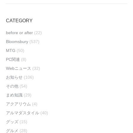
CATEGORY
before or after
(22)
Bloomsbury
(537)
MTG
(50)
PC関連
(8)
Webニュース
(32)
お知らせ
(106)
その他
(54)
まめ知識
(29)
アクアリウム
(4)
アルマダスタイル
(40)
グッズ
(15)
グルメ
(28)