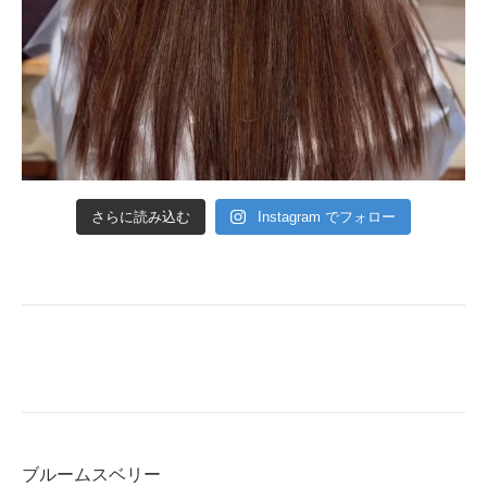
さらに読み込む
Instagram でフォロー
ブルームスベリー