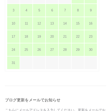
3
4
5
6
7
8
9
10
11
12
13
14
15
16
17
18
19
20
21
22
23
24
25
26
27
28
29
30
31
ブログ更新をメールでお知らせ
こちらにメールアドレスを入力してください。更新をメールでお