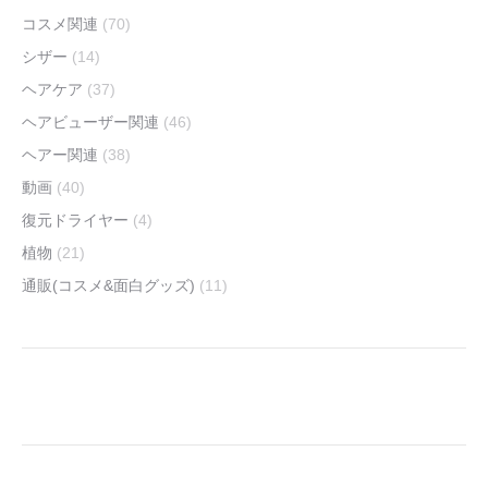
コスメ関連
(70)
シザー
(14)
ヘアケア
(37)
ヘアビューザー関連
(46)
ヘアー関連
(38)
動画
(40)
復元ドライヤー
(4)
植物
(21)
通販(コスメ&面白グッズ)
(11)