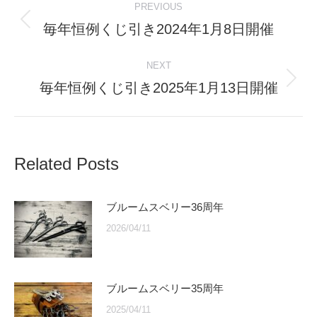
PREVIOUS
navigation
毎年恒例くじ引き2024年1月8日開催
Previous
post:
NEXT
毎年恒例くじ引き2025年1月13日開催
Next
post:
Related Posts
ブルームスベリー36周年
2026/04/11
ブルームスベリー35周年
2025/04/11