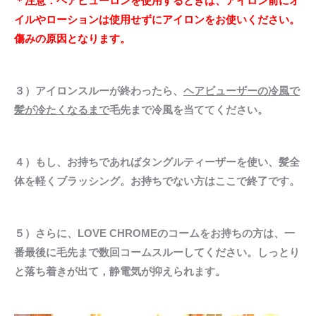
＊注意：ヘアビューロンを使用するときは、アイロン前にオ
イルやローションは使用せずにアイロンをお使いください。
傷みの原因となります。
３）アイロンスルーが終わったら、
ヘアビューザーの冷風で
髪が冷たくなるまで
毛先まで冷風を当ててください。
４）もし、お持ちであればタングルティーザーを使い、髪全
体を軽くブラッシング。お持ちでない方はここで終了です。
５）さらに、LOVE CHROMEのコームをお持ちの方は、一
番最後に毛先まで数回コームスルーしてください。しっとり
と落ち着きが出て，静電気が抑えられます。