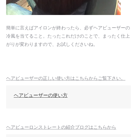
簡単に言えばアイロンが終わったら、必ずヘアビューザーの
冷風を当てること。たったこれだけのことで、まったく仕上
がりが変わりますので、お試しくださいね。
ヘアビューザーの正しい使い方はこちらからご覧下さい。
ヘアビューザーの使い方
ヘアビューロンストレートの紹介ブログはこちらから