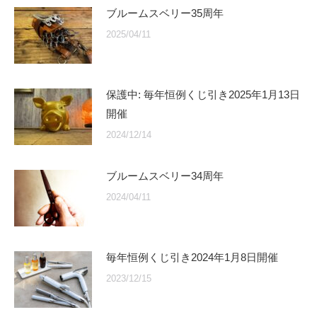
ブルームスベリー35周年
2025/04/11
保護中: 毎年恒例くじ引き2025年1月13日
開催
2024/12/14
ブルームスベリー34周年
2024/04/11
毎年恒例くじ引き2024年1月8日開催
2023/12/15