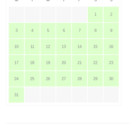
1
2
3
4
5
6
7
8
9
10
11
12
13
14
15
16
17
18
19
20
21
22
23
24
25
26
27
28
29
30
31