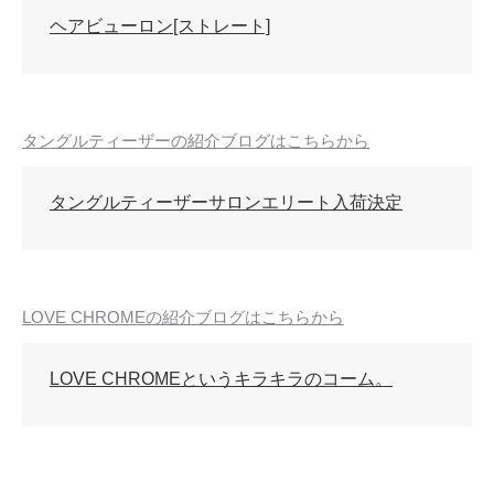
ヘアビューロン[ストレート]
タングルティーザーの紹介ブログはこちらから
タングルティーザーサロンエリート入荷決定
LOVE CHROMEの紹介ブログはこちらから
LOVE CHROMEというキラキラのコーム。