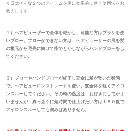
今日はそんな２つのアイテムを更に効果的に使う使用法をお
教えします。
１）ヘアビューザーで全体を乾かし、可能な方はブラシを使
いブロー。ブローができない方は、ヘアビューザーの風を髪
の根元から毛先に向けて指でとかしながらハンドブローをし
てください。
２）ブローやハンドブローが終了し完全に髪が乾いた状態
で、ヘアビューロンストレートを使い、髪全体を軽くアイロ
ンスルーしてください。その時の温度は、お好きにしてかま
いませんが、真っ直ぐに短時間で仕上げたい方は１８０度で
アイロンスルーしても傷みはありません。