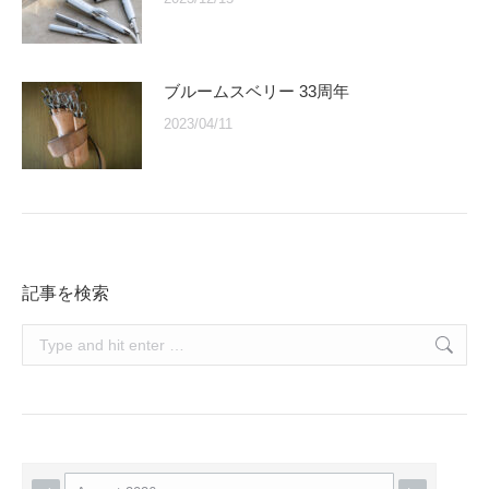
ブルームスベリー 33周年
2023/04/11
記事を検索
Search: