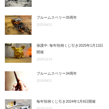
ブルームスベリー35周年
2025/04/11
保護中: 毎年恒例くじ引き2025年1月13日
開催
2024/12/14
ブルームスベリー34周年
2024/04/11
毎年恒例くじ引き2024年1月8日開催
2023/12/15