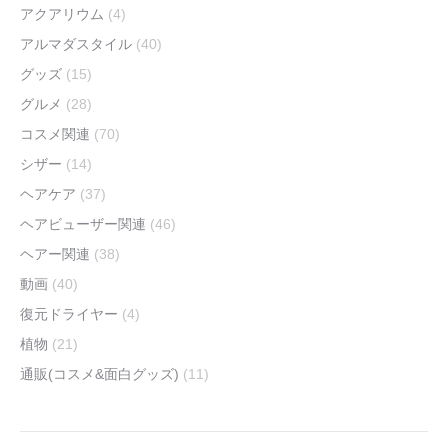
アクアリウム
(4)
アルマダスタイル
(40)
グッズ
(15)
グルメ
(28)
コスメ関連
(70)
シザー
(14)
ヘアケア
(37)
ヘアビューザー関連
(46)
ヘアー関連
(38)
動画
(40)
復元ドライヤー
(4)
植物
(21)
通販(コスメ&面白グッズ)
(11)