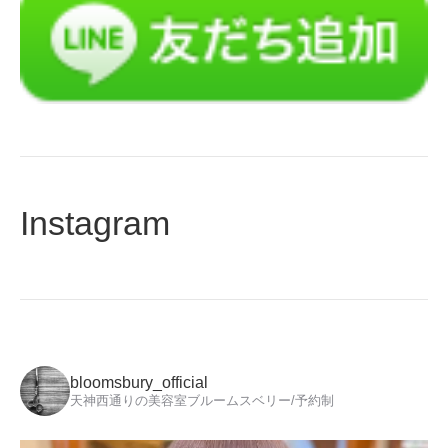
Instagram
bloomsbury_official
天神西通りの美容室ブルームスベリー/予約制