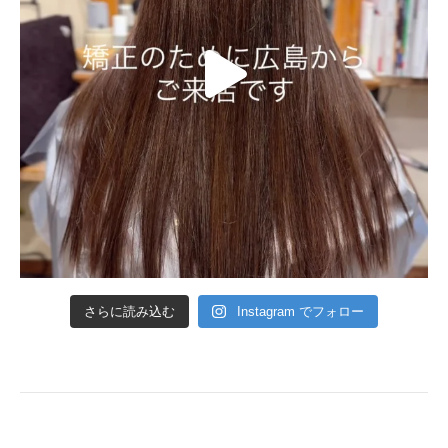
さらに読み込む
Instagram でフォロー