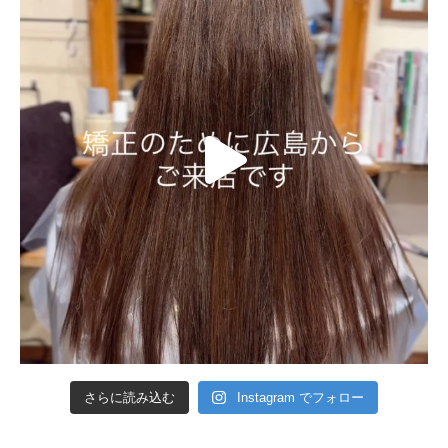
さらに読み込む
Instagram でフォロー