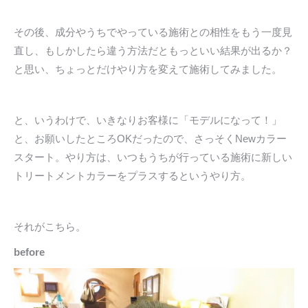
その後、成分やうちでやっている施術との相性をもう一度見
直し、もしかしたら違う方法だともっといい結果が出るか？
と思い、ちょっとだけやり方を変えて施術してみました。
と、いうわけで、いきなりお客様に「モデルになって！」
と、お願いしたところOKだったので、さっそくNewカラー
スタート。やり方は、いつもうちが行っている施術に新しい
トリートメントカラーをプラスするというやり方。
それがこちら。
before