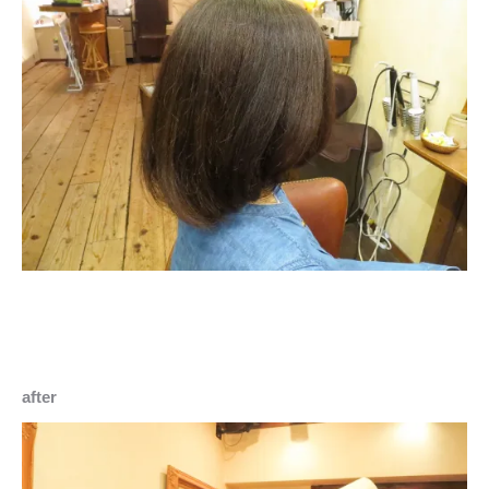
after