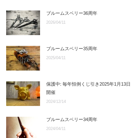
ブルームスベリー36周年
2026/04/11
ブルームスベリー35周年
2025/04/11
保護中: 毎年恒例くじ引き2025年1月13日
開催
2024/12/14
ブルームスベリー34周年
2024/04/11