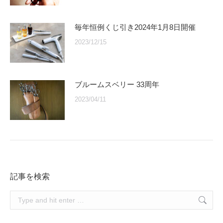
毎年恒例くじ引き2024年1月8日開催
2023/12/15
ブルームスベリー 33周年
2023/04/11
記事を検索
Search: