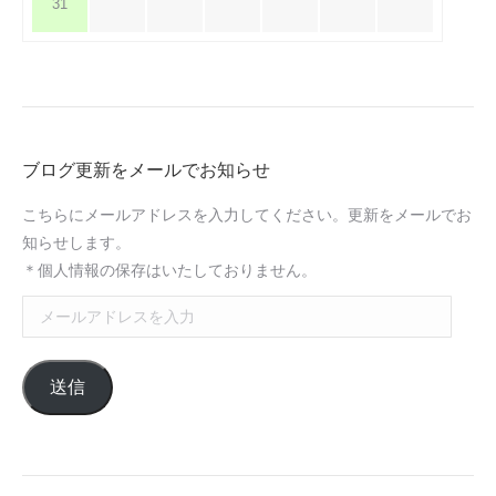
31
ブログ更新をメールでお知らせ
こちらにメールアドレスを入力してください。更新をメールでお
知らせします。
＊個人情報の保存はいたしておりません。
メ
ー
ル
送信
ア
ド
レ
ス