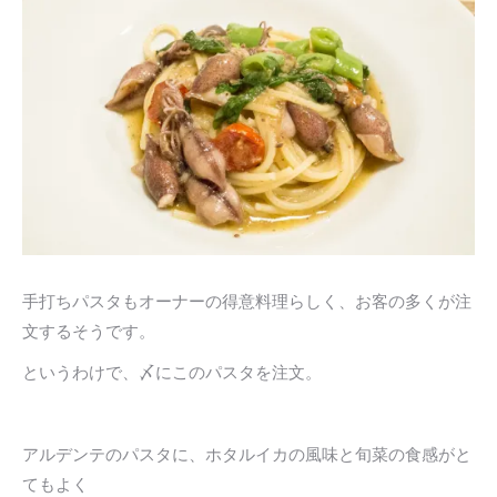
手打ちパスタもオーナーの得意料理らしく、お客の多くが注
文するそうです。
というわけで、〆にこのパスタを注文。
アルデンテのパスタに、ホタルイカの風味と旬菜の食感がと
てもよく