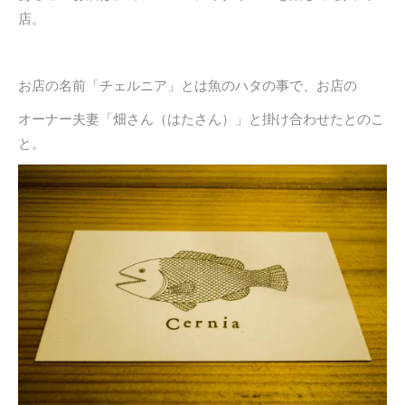
店。
お店の名前「チェルニア」とは魚のハタの事で、お店の
オーナー夫妻「畑さん（はたさん）」と掛け合わせたとのこ
と。