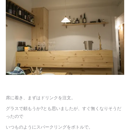
席に着き、まずはドリンクを注文。
グラスで頼もうか?とも思いましたが、すぐ無くなりそうだ
ったので
いつものようにスパークリングをボトルで。