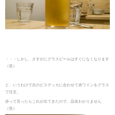
・・・しかし、さすがにグラスビールはすぐになくなります
（笑）
と、いうわけで次のビステッカに合わせて赤ワインをグラス
で注文。
赤って言ったらこれが出てきたので、品名わかりません
（笑）