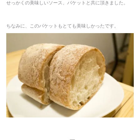
せっかくの美味しいソース、バケットと共に頂きました。
ちなみに、このバケットもとても美味しかったです。