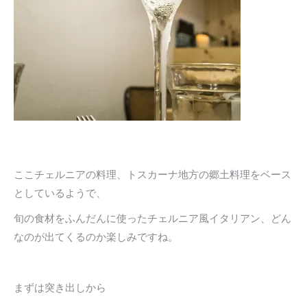
ここチェルニアの料理、トスカーナ地方の郷土料理をベース
としているようで、
旬の食材をふんだんに使ったチェルニア風イタリアン、どん
なのが出てくるのか楽しみですね。
まずは突き出しから