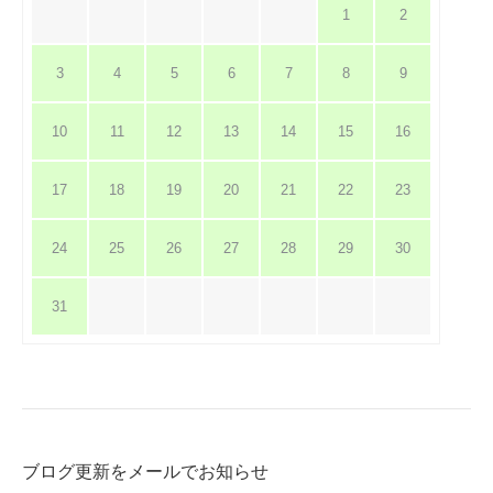
1
2
3
4
5
6
7
8
9
10
11
12
13
14
15
16
17
18
19
20
21
22
23
24
25
26
27
28
29
30
31
ブログ更新をメールでお知らせ