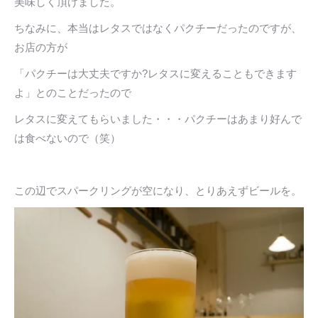
美味しく頂けました。
ちなみに、本当はレタスではなくパクチーだったのですが、
お店の方が
「パクチーは大丈夫ですか?レタスに変えることもできます
よ」とのことだったので
レタスに変えてもらいました・・・パクチーはあまり好んで
は食べないので（笑）
この辺でスパークリングが空になり、とりあえずビールを。