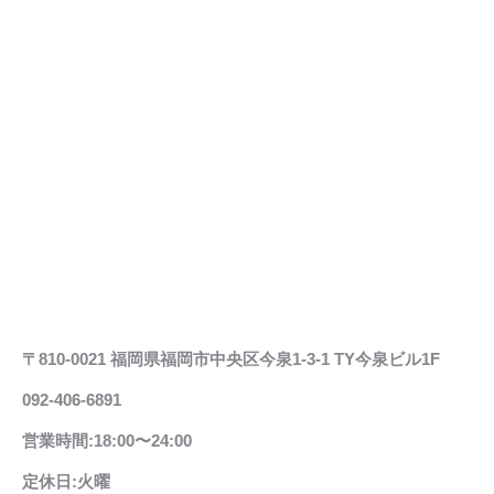
〒810-0021 福岡県福岡市中央区今泉1-3-1 TY今泉ビル1F
092-406-6891
営業時間:18:00〜24:00
定休日:火曜