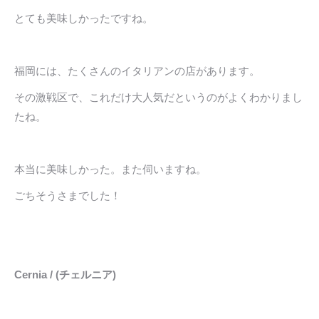
とても美味しかったですね。
福岡には、たくさんのイタリアンの店があります。
その激戦区で、これだけ大人気だというのがよくわかりまし
たね。
本当に美味しかった。また伺いますね。
ごちそうさまでした！
Cernia / (
チェルニア)