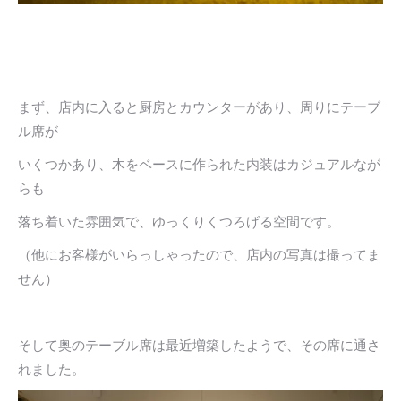
まず、店内に入ると厨房とカウンターがあり、周りにテーブ
ル席が
いくつかあり、木をベースに作られた内装はカジュアルなが
らも
落ち着いた雰囲気で、ゆっくりくつろげる空間です。
（他にお客様がいらっしゃったので、店内の写真は撮ってま
せん）
そして奥のテーブル席は最近増築したようで、その席に通さ
れました。