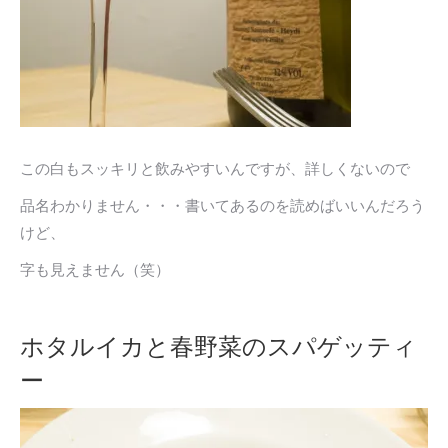
この白もスッキリと飲みやすいんですが、詳しくないので
品名わかりません・・・書いてあるのを読めばいいんだろう
けど、
字も見えません（笑）
ホタルイカと春野菜のスパゲッティ
ー