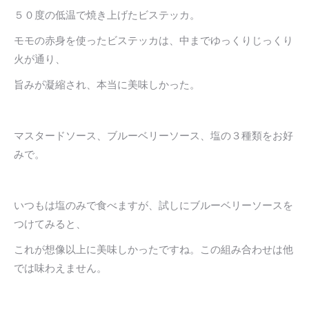
５０度の低温で焼き上げたビステッカ。
モモの赤身を使ったビステッカは、中までゆっくりじっくり
火が通り、
旨みが凝縮され、本当に美味しかった。
マスタードソース、ブルーベリーソース、塩の３種類をお好
みで。
いつもは塩のみで食べますが、試しにブルーベリーソースを
つけてみると、
これが想像以上に美味しかったですね。この組み合わせは他
では味わえません。