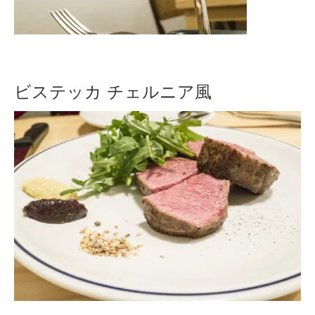
ビステッカ チェルニア風