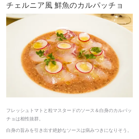
チェルニア風 鮮魚のカルパッチョ
フレッシュトマトと粒マスタードのソース＆白身のカルパッ
チョは相性抜群。
白身の旨みを引き出す絶妙なソースは病みつきになりそう。