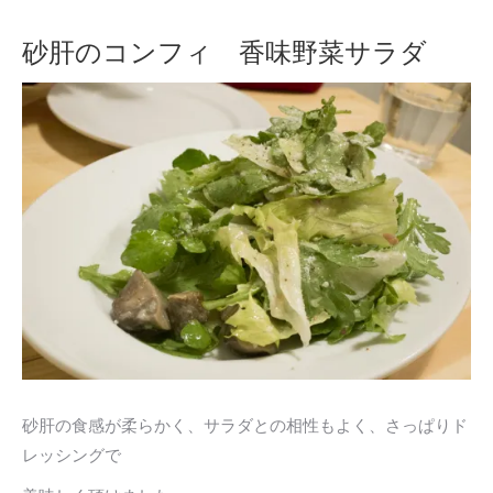
砂肝のコンフィ 香味野菜サラダ
砂肝の食感が柔らかく、サラダとの相性もよく、さっぱりド
レッシングで