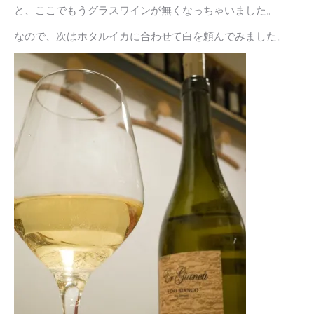
と、ここでもうグラスワインが無くなっちゃいました。
なので、次はホタルイカに合わせて白を頼んでみました。