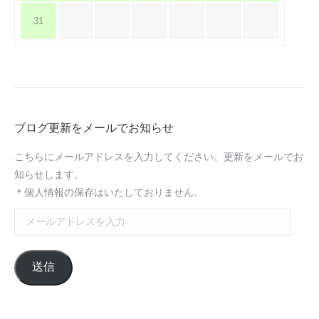
31
ブログ更新をメールでお知らせ
こちらにメールアドレスを入力してください。更新をメールでお
知らせします。
＊個人情報の保存はいたしておりません。
メ
ー
ル
送信
ア
ド
レ