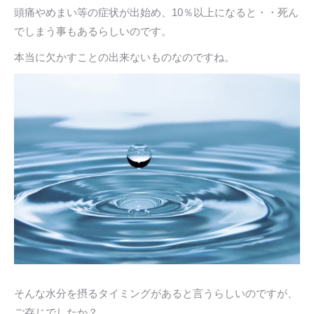
頭痛やめまい等の症状が出始め、10％以上になると・・死ん
でしまう事もあるらしいのです。
本当に欠かすことの出来ないものなのですね。
そんな水分を摂るタイミングがあると言うらしいのですが、
ご存じでしたか？