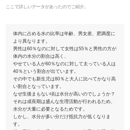
ここで詳しいデータがあったのでご紹介。
体内に占める水の比率は年齢、男女差、肥満度に
より異なります。
男性は60％なのに対して女性は55％と男性の方が
体内の水分の割合は高く、
やせている人が60％なのに対して太っている人は
40％という割合が出ています。
その中でも新生児は80％と大人に比べてかなり高
い割合となっています。
なぜ生後まもない頃は水分が高いのでしょうか？
それは成長期は盛んな生理活動が行われるため、
水分が大量に必要となるためです。
しかし、水分が多い分だけ抵抗力が低くなりま
す。