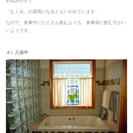
め込みやすく
「むくみ」の原因になるともいわれています。
なので、食事中にたくさん飲むよりも、食事前に飲む方がい
いようです。
４）入浴中