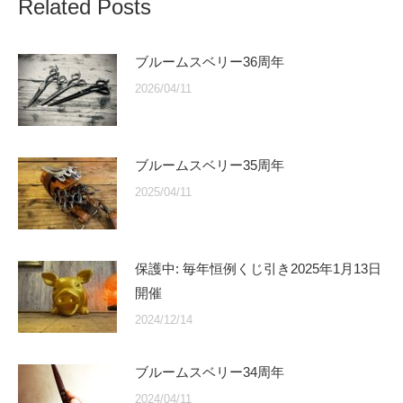
Related Posts
ブルームスベリー36周年
2026/04/11
ブルームスベリー35周年
2025/04/11
保護中: 毎年恒例くじ引き2025年1月13日
開催
2024/12/14
ブルームスベリー34周年
2024/04/11