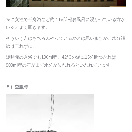
特に女性で半身浴など約１時間程お風呂に浸かっている方が
いるとよく聞きます。
そういう方はもちろんやっているかとは思いますが、水分補
給は忘れずに。
短時間の入浴でも100ml程、42°Cの湯に15分間つかれば
800ml程の汗が出て水分が失われるといわれています。
５）空腹時