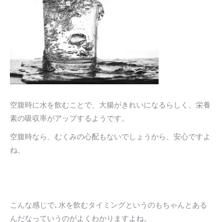
空腹時に水を飲むことで、大腸がきれいになるらしく、栄養
素の吸収率がアップするようです。
空腹時なら、むくみの心配もないでしょうから、安心ですよ
ね。
こんな感じで､水を飲むタイミングというのもちゃんとある
んだなっていうのがよくわかりますよね。