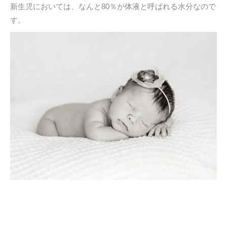
新生児においては、なんと80％が体液と呼ばれる水分なので
す。