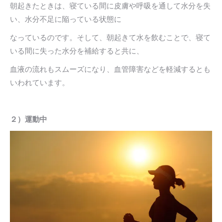
朝起きたときは、寝ている間に皮膚や呼吸を通して水分を失
い、水分不足に陥っている状態に
なっているのです。そして、朝起きて水を飲むことで、寝て
いる間に失った水分を補給すると共に、
血液の流れもスムーズになり、血管障害などを軽減するとも
いわれています。
２）運動中