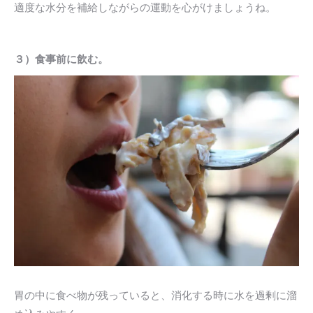
適度な水分を補給しながらの運動を心がけましょうね。
３）食事前に飲む。
胃の中に食べ物が残っていると、消化する時に水を過剰に溜