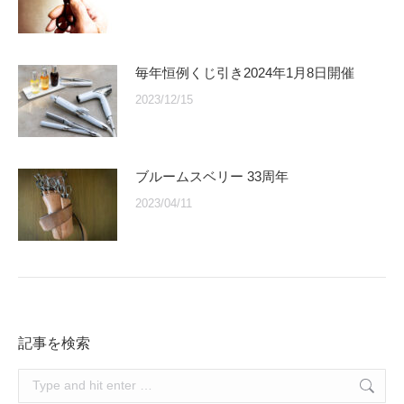
毎年恒例くじ引き2024年1月8日開催
2023/12/15
ブルームスベリー 33周年
2023/04/11
記事を検索
Search: