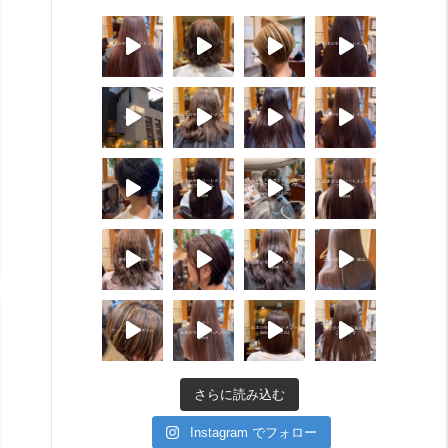
さらに読み込む
Instagram でフォロー