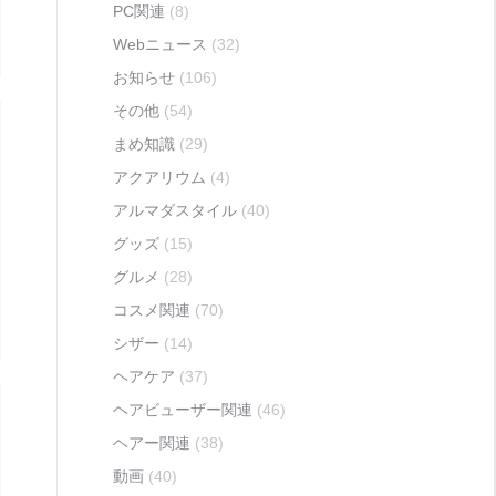
PC関連
(8)
Webニュース
(32)
お知らせ
(106)
その他
(54)
まめ知識
(29)
アクアリウム
(4)
アルマダスタイル
(40)
グッズ
(15)
グルメ
(28)
コスメ関連
(70)
シザー
(14)
ヘアケア
(37)
ヘアビューザー関連
(46)
ヘアー関連
(38)
動画
(40)