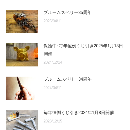
ブルームスベリー35周年
2025/04/11
保護中: 毎年恒例くじ引き2025年1月13日
開催
2024/12/14
ブルームスベリー34周年
2024/04/11
毎年恒例くじ引き2024年1月8日開催
2023/12/15