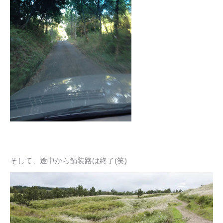
そして、途中から舗装路は終了(笑)