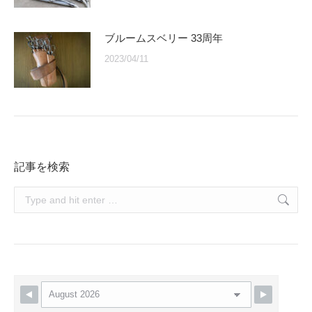
ブルームスベリー 33周年
2023/04/11
記事を検索
Search: