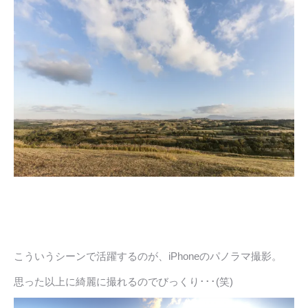
こういうシーンで活躍するのが、iPhoneのパノラマ撮影。
思った以上に綺麗に撮れるのでびっくり･･･(笑)