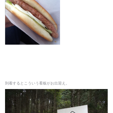
到着するとこういう看板がお出迎え。