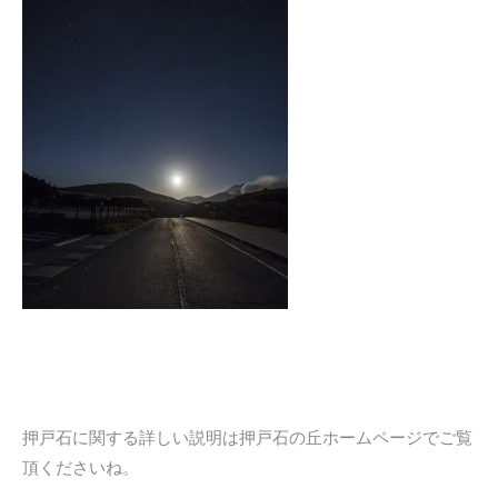
押戸石に関する詳しい説明は押戸石の丘ホームページでご覧
頂くださいね。