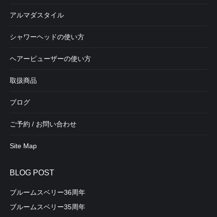
アルマダスタイル
シャワーヘッドの使い方
ヘアービューザーの使い方
取扱商品
ブログ
ご予約 / お問い合わせ
Site Map
BLOG POST
ブルームスベリー36周年
ブルームスベリー35周年