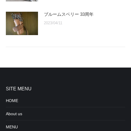
ブルームスベリー 33周年
2023/04/11
SITE MENU
HOME
About us
MENU