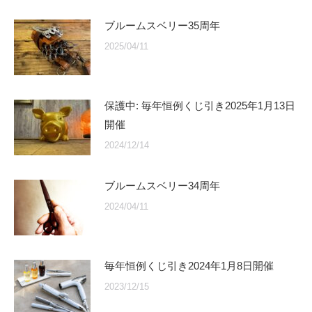
ブルームスベリー35周年
2025/04/11
保護中: 毎年恒例くじ引き2025年1月13日
開催
2024/12/14
ブルームスベリー34周年
2024/04/11
毎年恒例くじ引き2024年1月8日開催
2023/12/15