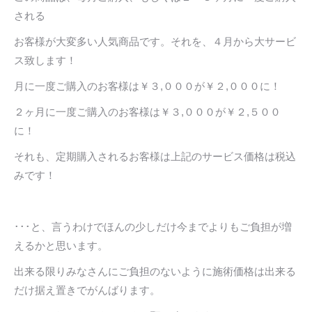
される
お客様が大変多い人気商品です。それを、４月から大サービ
ス致します！
月に一度ご購入のお客様は￥３,０００が￥２,０００に！
２ヶ月に一度ご購入のお客様は￥３,０００が￥２,５００
に！
それも、定期購入されるお客様は上記のサービス価格は税込
みです！
･･･と、言うわけでほんの少しだけ今までよりもご負担が増
えるかと思います。
出来る限りみなさんにご負担のないように施術価格は出来る
だけ据え置きでがんばります。