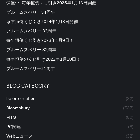
保護中: 毎年恒例くじ引き2025年1月13日開催
ブルームスベリー34周年
毎年恒例くじ引き2024年1月8日開催
ブルームスベリー 33周年
毎年恒例くじ引き2023年1月9日！
ブルームスベリー 32周年
毎年恒例のくじ引き2022年1月10日！
ブルームスベリー31周年
BLOG CATEGORY
before or after
(22)
Bloomsbury
(537)
MTG
(50)
PC関連
(8)
Webニュース
(32)