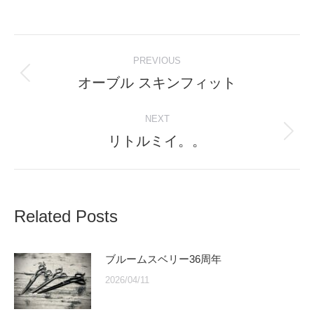
Post
PREVIOUS
navigation
オーブル スキンフィット
Previous
post:
NEXT
リトルミイ。。
Next
post:
Related Posts
ブルームスベリー36周年
2026/04/11