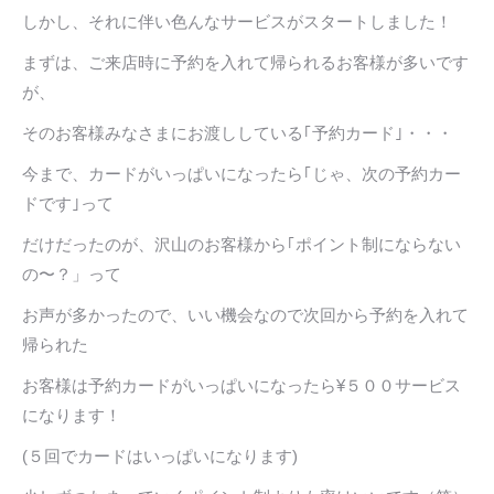
しかし、それに伴い色んなサービスがスタートしました！
まずは、ご来店時に予約を入れて帰られるお客様が多いです
が、
そのお客様みなさまにお渡ししている｢予約カード｣・・・
今まで、カードがいっぱいになったら｢じゃ、次の予約カー
ドです｣って
だけだったのが、沢山のお客様から｢ポイント制にならない
の〜？」って
お声が多かったので、いい機会なので次回から予約を入れて
帰られた
お客様は予約カードがいっぱいになったら¥５００サービス
になります！
(５回でカードはいっぱいになります)