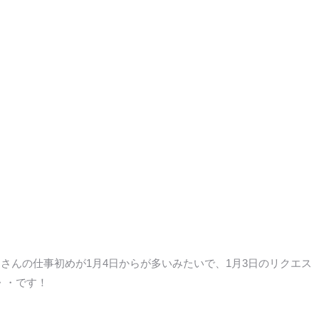
なさんの仕事初めが1月4日からが多いみたいで、1月3日のリクエス
・・です！