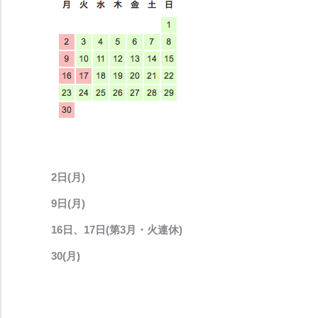
2日(月)
9日(月)
16日、17日(第3月・火連休)
30(月)