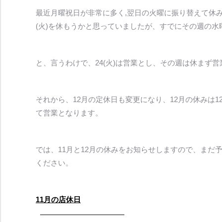
最近月曜祝日が非常に多く,翌日の火曜に振り替えて休みを
(火)を休もうかと思っていましたが、すでにその週の
と、言うわけで、24(火)は営業とし、その週は休まず
それから、12月の定休日も変更になり、12月の休みは1
て営業となります。
では、11月と12月の休みをお知らせしますので、ま
ください。
11月の店休日