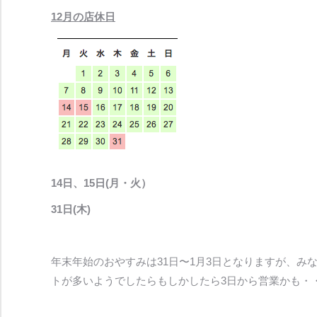
12月の店休日
14日、15日(月・火）
31日(木)
年末年始のおやすみは31日〜1月3日となりますが、み
トが多いようでしたらもしかしたら3日から営業かも・