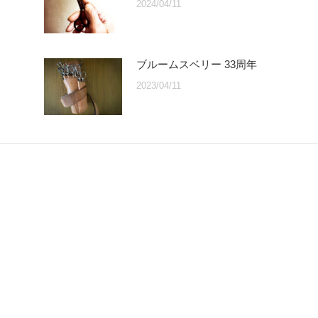
2024/04/11
ブルームスベリー 33周年
2023/04/11