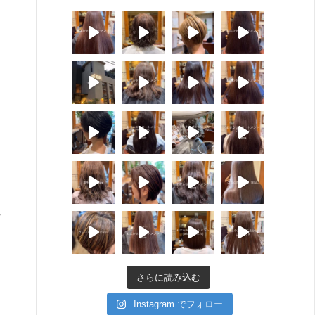
さらに読み込む
Instagram でフォロー