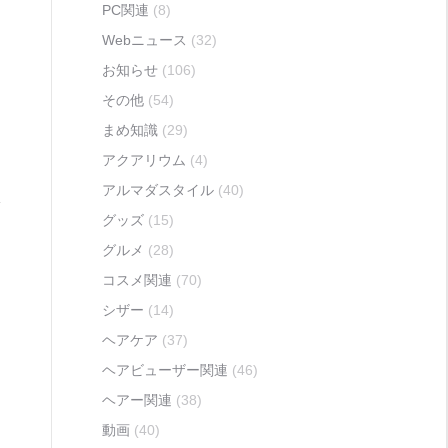
PC関連
(8)
Webニュース
(32)
お知らせ
(106)
その他
(54)
まめ知識
(29)
アクアリウム
(4)
アルマダスタイル
(40)
グッズ
(15)
グルメ
(28)
コスメ関連
(70)
シザー
(14)
ヘアケア
(37)
ヘアビューザー関連
(46)
ヘアー関連
(38)
動画
(40)