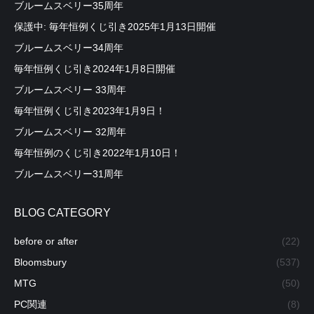
ブルームスベリー35周年
保護中: 毎年恒例くじ引き2025年1月13日開催
ブルームスベリー34周年
毎年恒例くじ引き2024年1月8日開催
ブルームスベリー 33周年
毎年恒例くじ引き2023年1月9日！
ブルームスベリー 32周年
毎年恒例のくじ引き2022年1月10日！
ブルームスベリー31周年
BLOG CATEGORY
before or after
(22)
Bloomsbury
(537)
MTG
(50)
PC関連
(8)