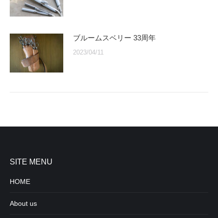
ブルームスベリー 33周年
2023/04/11
SITE MENU
HOME
About us