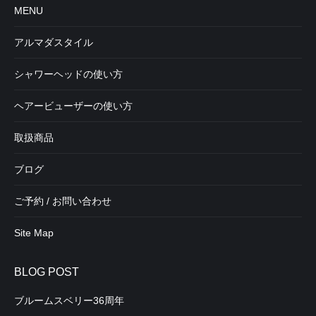
MENU
アルマダスタイル
シャワーヘッドの使い方
ヘアービューザーの使い方
取扱商品
ブログ
ご予約 / お問い合わせ
Site Map
BLOG POST
ブルームスベリー36周年