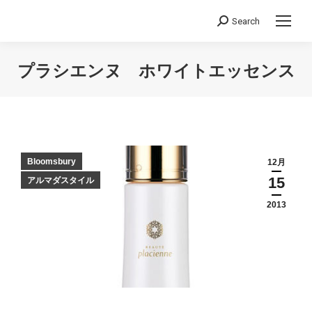
Search
Search:
プラシエンヌ ホワイトエッセンス
You are here:
Bloomsbury
12月
15
アルマダスタイル
2013