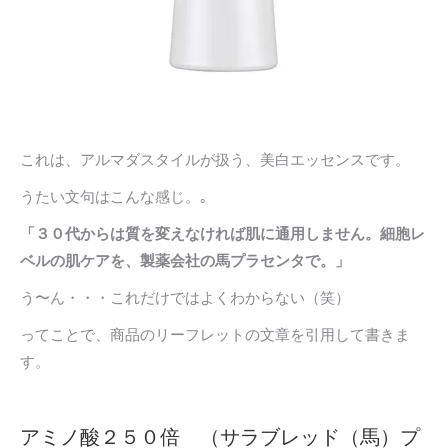
これは、アルマダスタイルが扱う、美白エッセンスです。
うたい文句はこんな感じ。｡
「３０代からは質を変えなければ肌に通用しません。細胞レ
ベルの肌ケアを、製薬会社の馬プラセンタで。」
う〜ん・・・これだけではよくわからない（笑）
ってことで、商品のリーフレットの文章を引用して書きま
す。
アミノ酸２５０倍 （サラブレッド（馬）プ