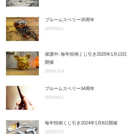
ブルームスベリー35周年
2025/04/11
保護中: 毎年恒例くじ引き2025年1月13日
開催
2024/12/14
ブルームスベリー34周年
2024/04/11
毎年恒例くじ引き2024年1月8日開催
2023/12/15