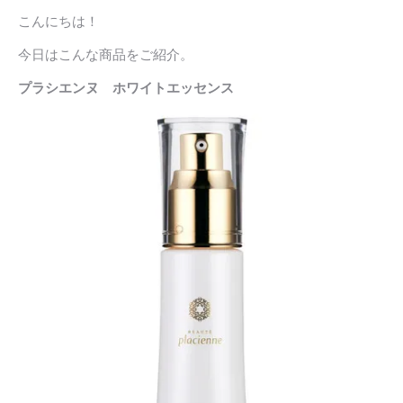
こんにちは！
今日はこんな商品をご紹介。
プラシエンヌ ホワイトエッセンス