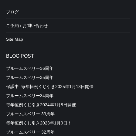
ブログ
ご予約 / お問い合わせ
Site Map
BLOG POST
ブルームスベリー36周年
ブルームスベリー35周年
保護中: 毎年恒例くじ引き2025年1月13日開催
ブルームスベリー34周年
毎年恒例くじ引き2024年1月8日開催
ブルームスベリー 33周年
毎年恒例くじ引き2023年1月9日！
ブルームスベリー 32周年