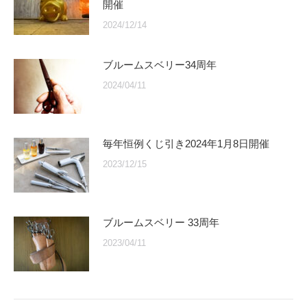
開催
2024/12/14
ブルームスベリー34周年
2024/04/11
毎年恒例くじ引き2024年1月8日開催
2023/12/15
ブルームスベリー 33周年
2023/04/11