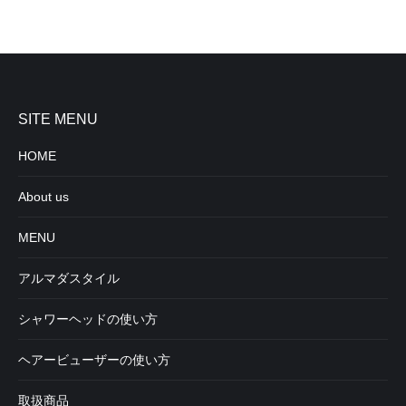
SITE MENU
HOME
About us
MENU
アルマダスタイル
シャワーヘッドの使い方
ヘアービューザーの使い方
取扱商品