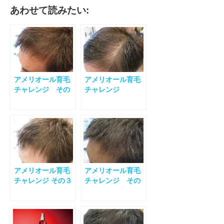
あわせて読みたい:
アメリオール育毛
アメリオール育毛
チャレンジ その
チャレンジ
４
アメリオール育毛
アメリオール育毛
チャレンジ その３
チャレンジ その
５