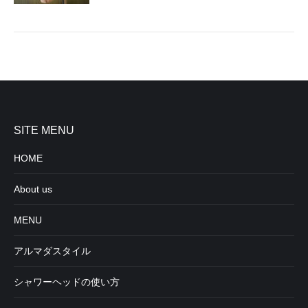
SITE MENU
HOME
About us
MENU
アルマダスタイル
シャワーヘッドの使い方