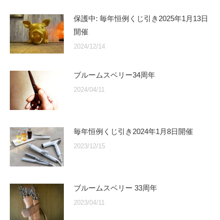
保護中: 毎年恒例くじ引き2025年1月13日
開催
2024/12/14
ブルームスベリー34周年
2024/04/11
毎年恒例くじ引き2024年1月8日開催
2023/12/15
ブルームスベリー 33周年
2023/04/11