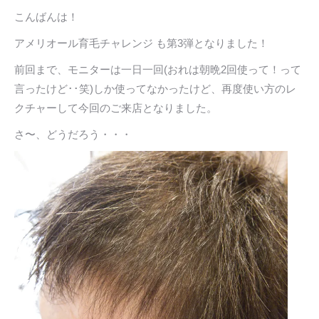
こんばんは！
アメリオール育毛チャレンジ も第3弾となりました！
前回まで、モニターは一日一回(おれは朝晩2回使って！って
言ったけど･･笑)しか使ってなかったけど、再度使い方のレ
クチャーして今回のご来店となりました。
さ〜、どうだろう・・・