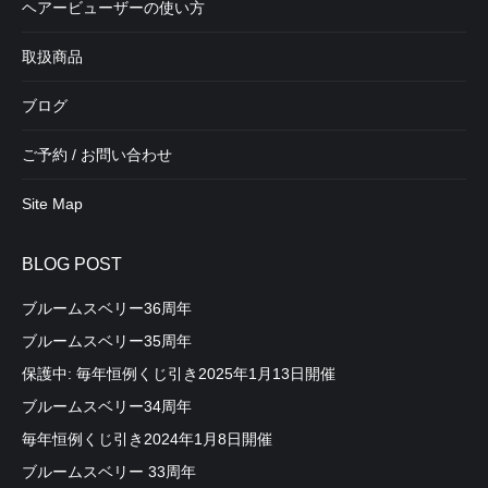
ヘアービューザーの使い方
取扱商品
ブログ
ご予約 / お問い合わせ
Site Map
BLOG POST
ブルームスベリー36周年
ブルームスベリー35周年
保護中: 毎年恒例くじ引き2025年1月13日開催
ブルームスベリー34周年
毎年恒例くじ引き2024年1月8日開催
ブルームスベリー 33周年