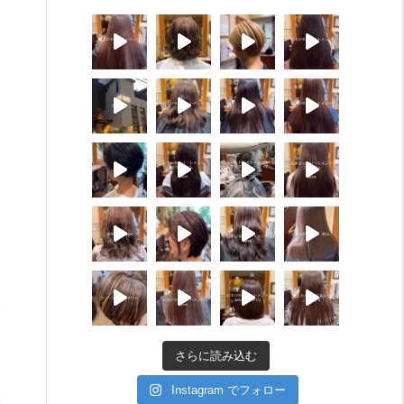
さらに読み込む
Instagram でフォロー