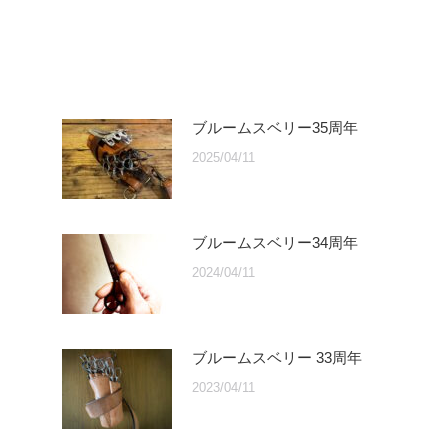
ブルームスベリー35周年
2025/04/11
ブルームスベリー34周年
2024/04/11
ブルームスベリー 33周年
2023/04/11