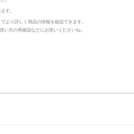
います。
トでより詳しく商品の情報を確認できます。
使い方の再確認などにお使いくださいね。