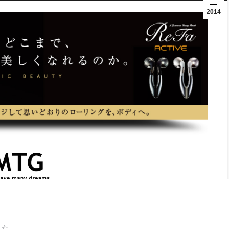
2014
した。