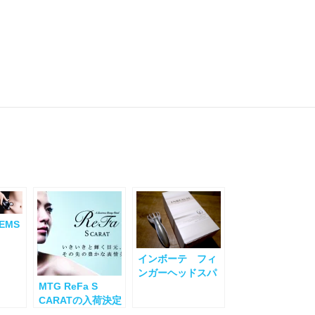
EMS
インボーテ フィ
ンガーヘッドスパ
MTG ReFa S
CARATの入荷決定
のお知らせ！