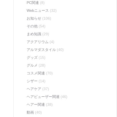
PC関連
(8)
Webニュース
(32)
お知らせ
(106)
その他
(54)
まめ知識
(29)
アクアリウム
(4)
アルマダスタイル
(40)
グッズ
(15)
グルメ
(28)
コスメ関連
(70)
シザー
(14)
ヘアケア
(37)
ヘアビューザー関連
(46)
ヘアー関連
(38)
動画
(40)