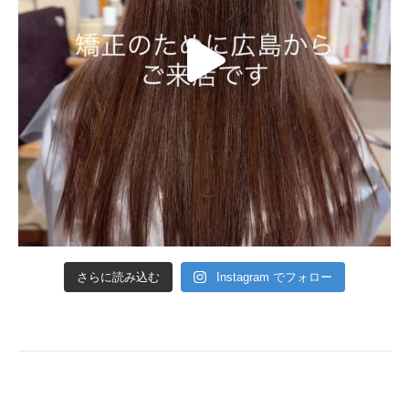
さらに読み込む
Instagram でフォロー