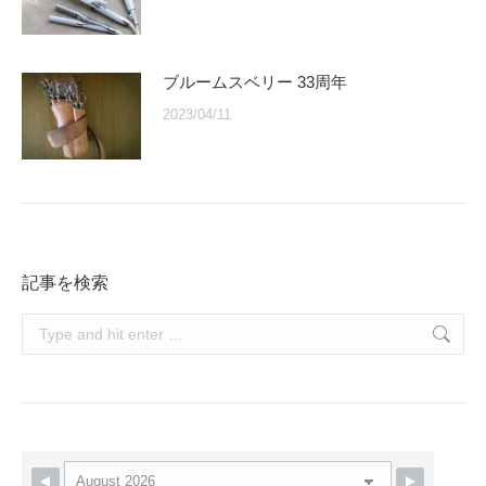
ブルームスベリー 33周年
2023/04/11
記事を検索
Search: