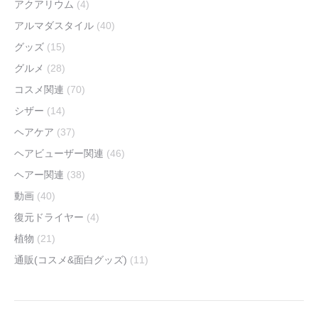
アクアリウム
(4)
アルマダスタイル
(40)
グッズ
(15)
グルメ
(28)
コスメ関連
(70)
シザー
(14)
ヘアケア
(37)
ヘアビューザー関連
(46)
ヘアー関連
(38)
動画
(40)
復元ドライヤー
(4)
植物
(21)
通販(コスメ&面白グッズ)
(11)