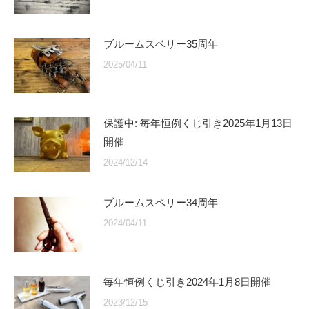
ブルームスベリー35周年
2025/04/11
保護中: 毎年恒例くじ引き2025年1月13日
開催
2024/12/14
ブルームスベリー34周年
2024/04/11
毎年恒例くじ引き2024年1月8日開催
2023/12/15