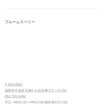
ブルームスベリー
〒810-0001
福岡市中央区天神2-4-20天神プラッサ701
092-781-6452
平日: AM10:00〜PM23:00(最終受付21:00)