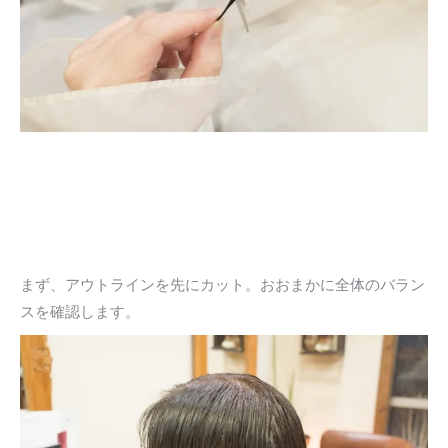
まず、アウトラインを先にカット。おおまかに全体のバラン
スを確認します。