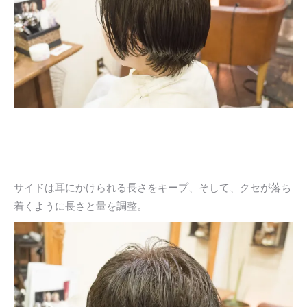
サイドは耳にかけられる長さをキープ、そして、クセが落ち
着くように長さと量を調整。