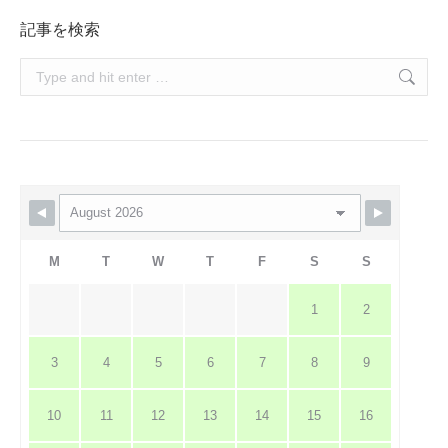
記事を検索
Search:
M
T
W
T
F
S
S
1
2
3
4
5
6
7
8
9
10
11
12
13
14
15
16