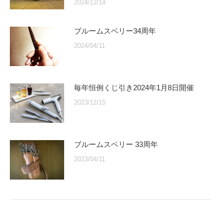
2024/12/14
ブルームスベリー34周年
2024/04/11
毎年恒例くじ引き2024年1月8日開催
2023/12/15
ブルームスベリー 33周年
2023/04/11