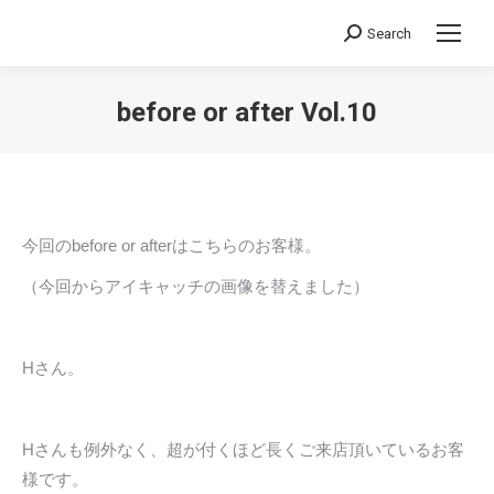
Search
Search:
before or after Vol.10
You are here:
今回のbefore or afterはこちらのお客様。
（今回からアイキャッチの画像を替えました）
Hさん。
Hさんも例外なく、超が付くほど長くご来店頂いているお客
様です。