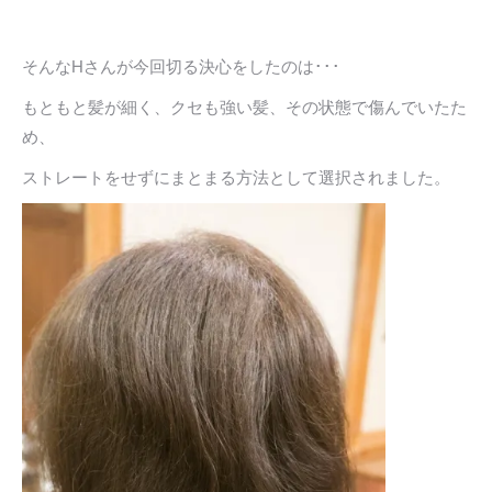
そんなHさんが今回切る決心をしたのは･･･
もともと髪が細く、クセも強い髪、その状態で傷んでいたた
め、
ストレートをせずにまとまる方法として選択されました。