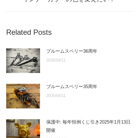
post:
Related Posts
ブルームスベリー36周年
2026/04/11
ブルームスベリー35周年
2025/04/11
保護中: 毎年恒例くじ引き2025年1月13日
開催