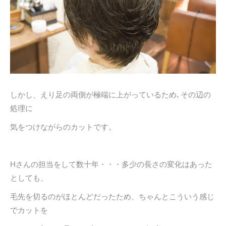
しかし、えり足の両側が極端に上がっているため､その辺の
処理に
気をつけながらのカットです。
Hさんの担当をして数十年・・・多少の長さの変化はあった
としても、
毛先を切るのがほとんどだったため、ちゃんとこういう感じ
でカットを