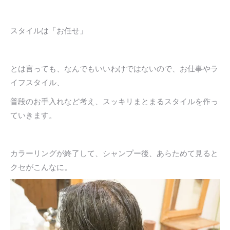
スタイルは「お任せ」
とは言っても、なんでもいいわけではないので、お仕事やラ
イフスタイル、
普段のお手入れなど考え、スッキリまとまるスタイルを作っ
ていきます。
カラーリングが終了して、シャンプー後、あらためて見ると
クセがこんなに。