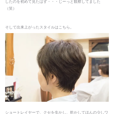
したのを初めて見たはず・・・じーっと観察してました
（笑）
そして出来上がったスタイルはこちら。
ショートレイヤーで、クセを生かし、乾かしてほんの少しワ