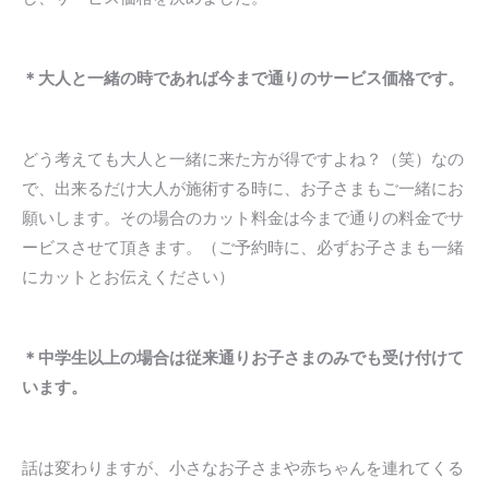
＊大人と一緒の時であれば今まで通りのサービス価格です。
どう考えても大人と一緒に来た方が得ですよね？（笑）なの
で、出来るだけ大人が施術する時に、お子さまもご一緒にお
願いします。その場合のカット料金は今まで通りの料金でサ
ービスさせて頂きます。（ご予約時に、必ずお子さまも一緒
にカットとお伝えください）
＊中学生以上の場合は従来通りお子さまのみでも受け付けて
います。
話は変わりますが、小さなお子さまや赤ちゃんを連れてくる