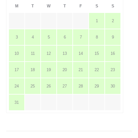
M
T
W
T
F
S
S
1
2
3
4
5
6
7
8
9
10
11
12
13
14
15
16
17
18
19
20
21
22
23
24
25
26
27
28
29
30
31