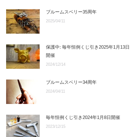
ブルームスベリー35周年
2025/04/11
保護中: 毎年恒例くじ引き2025年1月13日
開催
2024/12/14
ブルームスベリー34周年
2024/04/11
毎年恒例くじ引き2024年1月8日開催
2023/12/15