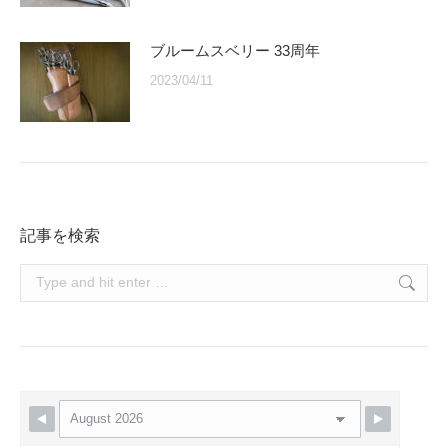
ブルームスベリー 33周年
2023/04/11
記事を検索
Search: