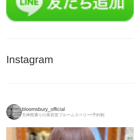
Instagram
bloomsbury_official
天神西通りの美容室ブルームスベリー/予約制