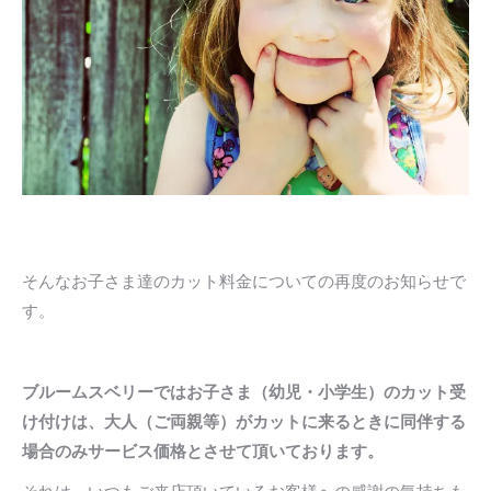
そんなお子さま達のカット料金についての再度のお知らせで
す。
ブルームスベリーではお子さま（幼児・小学生）のカット受
け付けは、大人（ご両親等）がカットに来るときに同伴する
場合のみサービス価格とさせて頂いております。