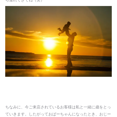
ちなみに、今ご来店されているお客様は私と一緒に歳をとっ
ていきます。したがっておばーちゃんになったとき、おじー