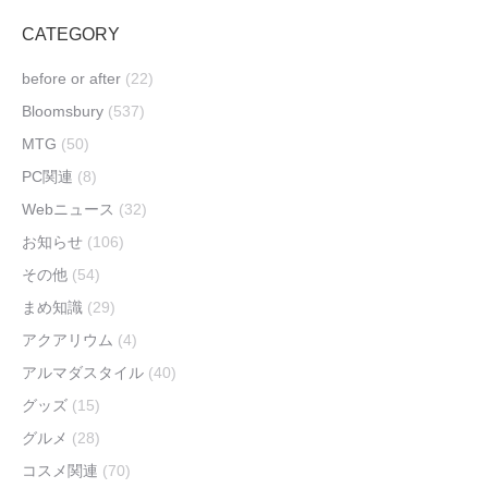
CATEGORY
before or after
(22)
Bloomsbury
(537)
MTG
(50)
PC関連
(8)
Webニュース
(32)
お知らせ
(106)
その他
(54)
まめ知識
(29)
アクアリウム
(4)
アルマダスタイル
(40)
グッズ
(15)
グルメ
(28)
コスメ関連
(70)