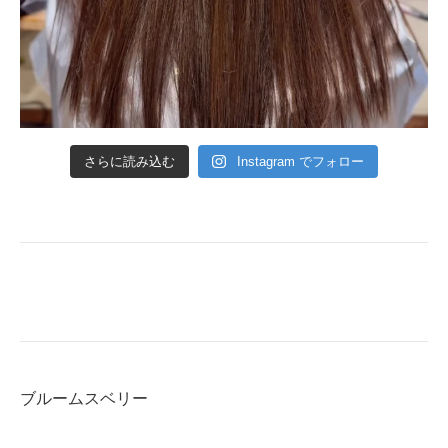
さらに読み込む
Instagram でフォロー
ブルームスベリー