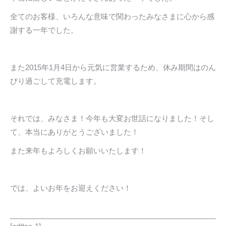
全てのお客様、いろんな意味で関わったみなさまに心から感
謝する一年でした。
また2015年1月4日から元気に営業するため、休み期間はのん
びり過ごして充電します。
それでは、みなさま！今年も大変お世話になりました！そし
て、本当にありがとうございました！
また来年もよろしくお願いいたします！
では、よいお年をお迎えください！