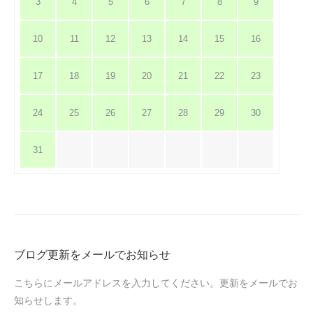
3
4
5
6
7
8
9
10
11
12
13
14
15
16
17
18
19
20
21
22
23
24
25
26
27
28
29
30
31
ブログ更新をメールでお知らせ
こちらにメールアドレスを入力してください。更新をメールでお
知らせします。