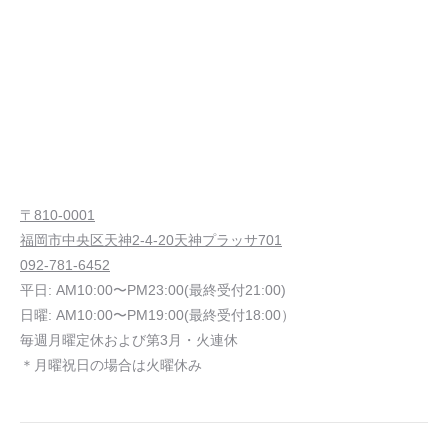
〒810-0001
福岡市中央区天神2-4-20天神プラッサ701
092-781-6452
平日: AM10:00〜PM23:00(最終受付21:00)
日曜: AM10:00〜PM19:00(最終受付18:00）
毎週月曜定休および第3月・火連休
＊月曜祝日の場合は火曜休み