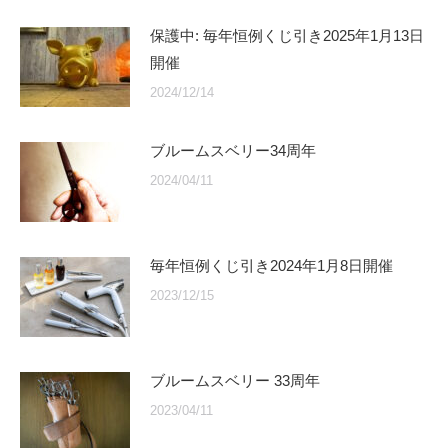
保護中: 毎年恒例くじ引き2025年1月13日
開催
2024/12/14
ブルームスベリー34周年
2024/04/11
毎年恒例くじ引き2024年1月8日開催
2023/12/15
ブルームスベリー 33周年
2023/04/11