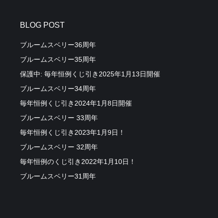
BLOG POST
ブルームスベリー36周年
ブルームスベリー35周年
保護中: 毎年恒例くじ引き2025年1月13日開催
ブルームスベリー34周年
毎年恒例くじ引き2024年1月8日開催
ブルームスベリー 33周年
毎年恒例くじ引き2023年1月9日！
ブルームスベリー 32周年
毎年恒例のくじ引き2022年1月10日！
ブルームスベリー31周年