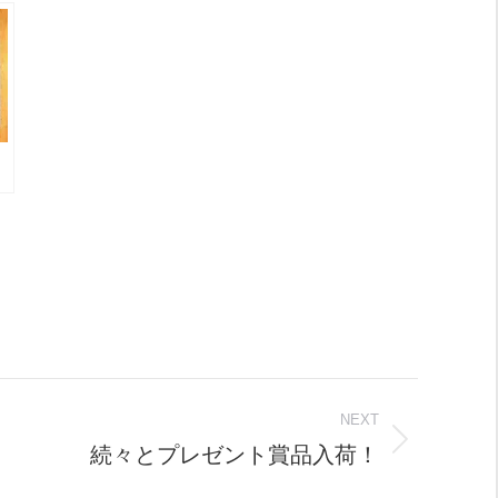
NEXT
続々とプレゼント賞品入荷！