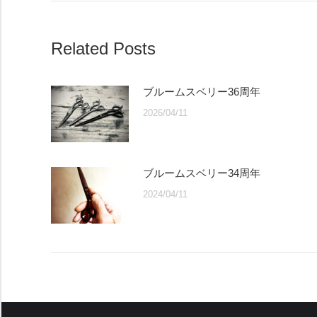
Related Posts
ブルームスベリー36周年
2026/04/11
ブルームスベリー34周年
2024/04/11