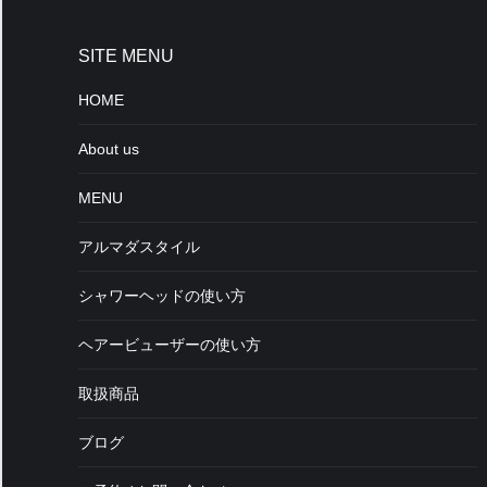
SITE MENU
HOME
About us
MENU
アルマダスタイル
シャワーヘッドの使い方
ヘアービューザーの使い方
取扱商品
ブログ