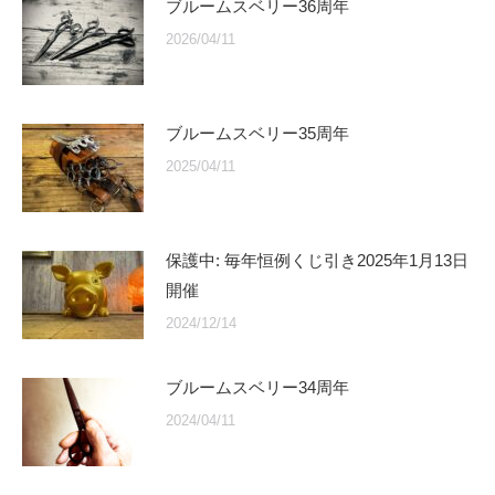
ブルームスベリー36周年
2026/04/11
ブルームスベリー35周年
2025/04/11
保護中: 毎年恒例くじ引き2025年1月13日
開催
2024/12/14
ブルームスベリー34周年
2024/04/11