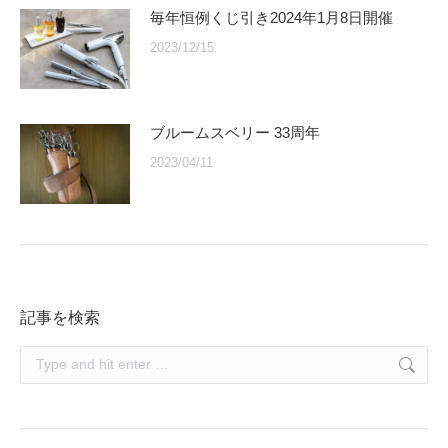
毎年恒例くじ引き2024年1月8日開催
2023/12/15
ブルームスベリー 33周年
2023/04/11
記事を検索
Search: