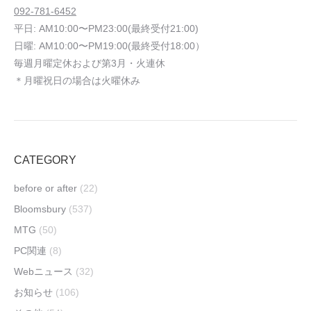
092-781-6452
平日: AM10:00〜PM23:00(最終受付21:00)
日曜: AM10:00〜PM19:00(最終受付18:00）
毎週月曜定休および第3月・火連休
＊月曜祝日の場合は火曜休み
CATEGORY
before or after
(22)
Bloomsbury
(537)
MTG
(50)
PC関連
(8)
Webニュース
(32)
お知らせ
(106)