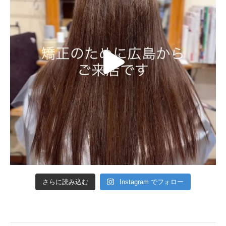
さらに読み込む
Instagram でフォロー