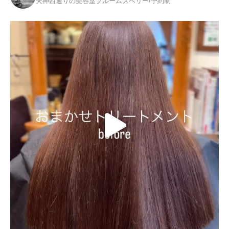
天神西通りの美容室ブルームスベリー/予約制