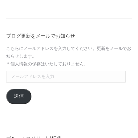
ブログ更新をメールでお知らせ
こちらにメールアドレスを入力してください。更新をメールでお
知らせします。
＊個人情報の保存はいたしておりません。
メ
ー
ル
送信
ア
ド
レ
ス
を
入