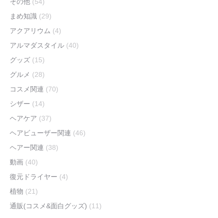
その他
(54)
まめ知識
(29)
アクアリウム
(4)
アルマダスタイル
(40)
グッズ
(15)
グルメ
(28)
コスメ関連
(70)
シザー
(14)
ヘアケア
(37)
ヘアビューザー関連
(46)
ヘアー関連
(38)
動画
(40)
復元ドライヤー
(4)
植物
(21)
通販(コスメ&面白グッズ)
(11)