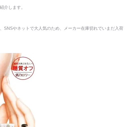
紹介します。
、SNSやネットで大人気のため、メーカー在庫切れでいまだ入荷