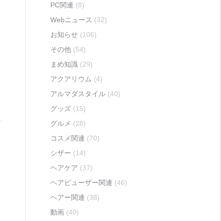
PC関連
(8)
Webニュース
(32)
お知らせ
(106)
その他
(54)
まめ知識
(29)
タ
アクアリウム
(4)
アルマダスタイル
(40)
グッズ
(15)
か
グルメ
(28)
コスメ関連
(70)
シザー
(14)
ヘアケア
(37)
ヘアビューザー関連
(46)
ヘアー関連
(38)
動画
(40)