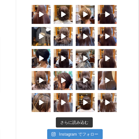
さらに読み込む
Instagram でフォロー