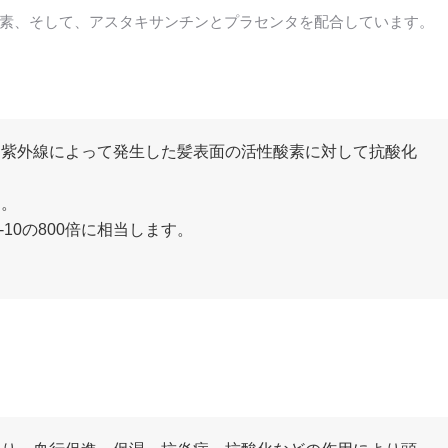
素、そして、アスタキサンチンとプラセンタを配合しています。
、紫外線によって発生した髪表面の活性酸素に対して抗酸化
す。
10の800倍に相当します。