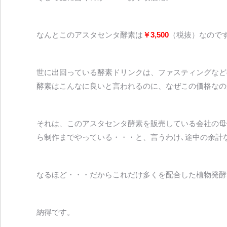
なんとこのアスタセンタ酵素は
￥3,500
（税抜）なので
世に出回っている酵素ドリンクは、ファスティングなど
酵素はこんなに良いと言われるのに、なぜこの価格なの
それは、このアスタセンタ酵素を販売している会社の母
ら制作までやっている・・・と、言うわけ､途中の余計
なるほど・・・だからこれだけ多くを配合した植物発酵
納得です。