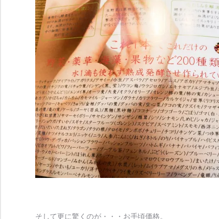
そして更に驚くのが・・・お手頃価格。