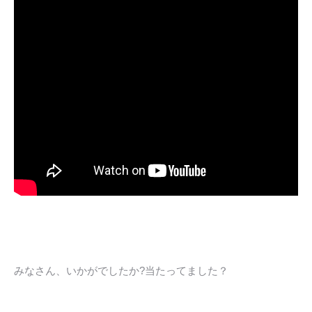
みなさん、いかがでしたか?当たってました？