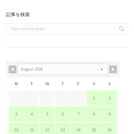
記事を検索
Search:
M
T
W
T
F
S
S
1
2
3
4
5
6
7
8
9
10
11
12
13
14
15
16