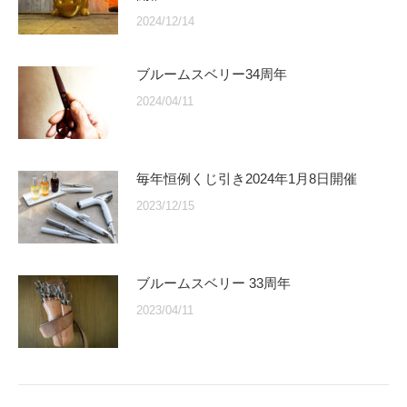
2024/12/14
ブルームスベリー34周年
2024/04/11
毎年恒例くじ引き2024年1月8日開催
2023/12/15
ブルームスベリー 33周年
2023/04/11