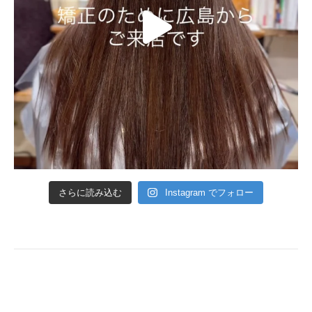
さらに読み込む
Instagram でフォロー