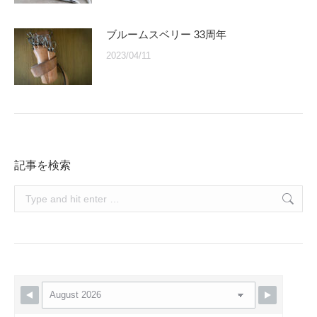
ブルームスベリー 33周年
2023/04/11
記事を検索
Search: