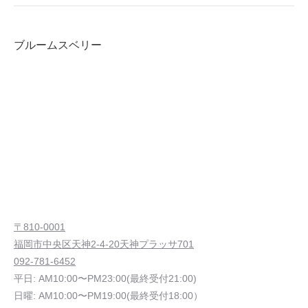
ブルームスベリー
〒810-0001
福岡市中央区天神2-4-20天神プラッサ701
092-781-6452
平日: AM10:00〜PM23:00(最終受付21:00)
日曜: AM10:00〜PM19:00(最終受付18:00）