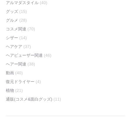
アルマダスタイル
(40)
グッズ
(15)
グルメ
(28)
コスメ関連
(70)
シザー
(14)
ヘアケア
(37)
ヘアビューザー関連
(46)
ヘアー関連
(38)
動画
(40)
復元ドライヤー
(4)
植物
(21)
通販(コスメ&面白グッズ)
(11)