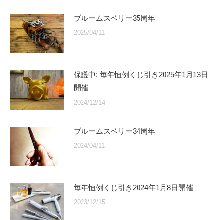
ブルームスベリー35周年
2025/04/11
保護中: 毎年恒例くじ引き2025年1月13日
開催
2024/12/14
ブルームスベリー34周年
2024/04/11
毎年恒例くじ引き2024年1月8日開催
2023/12/15