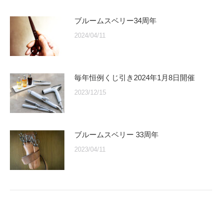
ブルームスベリー34周年
2024/04/11
毎年恒例くじ引き2024年1月8日開催
2023/12/15
ブルームスベリー 33周年
2023/04/11