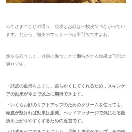
みなさまご存じの通り、頭皮とお顔は一枚皮でつながってい
ます。だから、頭皮のマッサージは不可欠ですよね。
頭皮を若々しく、健康に保つことで期待される効果は下記の
通りです。
・頭皮の血行をよくし、柔らかくしてくれるため，スキンケ
アの効果が今まで以上に期待できます。
・いくらお顔のリフトアップのためのクリームを使っても、
頭皮が堅ければ効果は激減。ヘッドマッサージで気になる箇
所を上がりやすくするための近道です。
・頭皮をケアすることにより、毛根も血流がアップ。その結