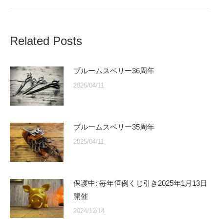
Related Posts
ブルームスベリー36周年
2026/04/11
ブルームスベリー35周年
2025/04/11
保護中: 毎年恒例くじ引き2025年1月13日
開催
2024/12/14