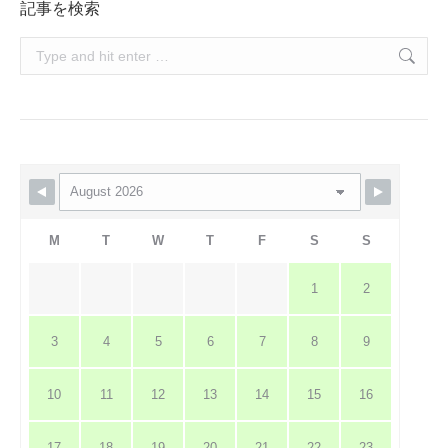
記事を検索
Search:
M
T
W
T
F
S
S
1
2
3
4
5
6
7
8
9
10
11
12
13
14
15
16
17
18
19
20
21
22
23