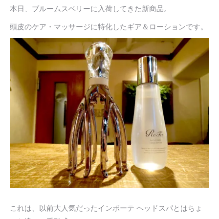
本日、ブルームスベリーに入荷してきた新商品。
頭皮のケア・マッサージに特化したギア＆ローションです。
これは、以前大人気だったインボーテ ヘッドスパとはちょ