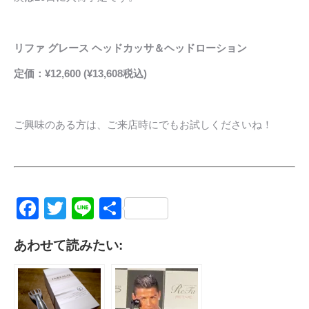
リファ グレース ヘッドカッサ＆ヘッドローション
定価：¥12,600 (¥13,608税込)
ご興味のある方は、ご来店時にでもお試しくださいね！
Facebook
Twitter
Line
共
有
あわせて読みたい: