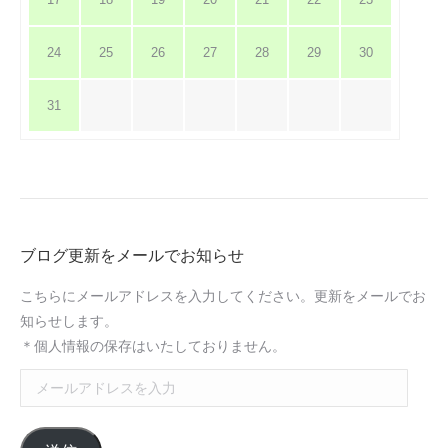
24
25
26
27
28
29
30
31
ブログ更新をメールでお知らせ
こちらにメールアドレスを入力してください。更新をメールでお
知らせします。
＊個人情報の保存はいたしておりません。
メ
ー
ル