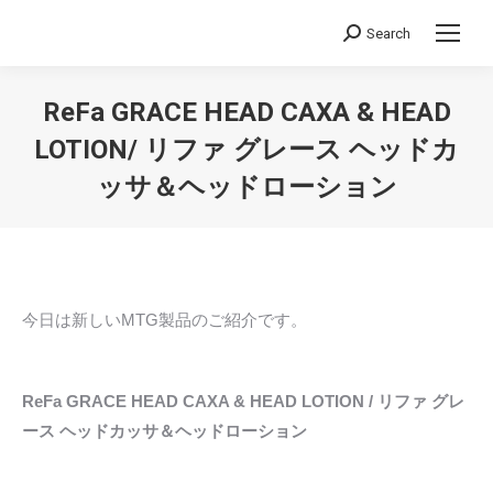
Search
Search:
ReFa GRACE HEAD CAXA & HEAD
LOTION/ リファ グレース ヘッドカ
ッサ＆ヘッドローション
You are here:
今日は新しいMTG製品のご紹介です。
ReFa GRACE HEAD CAXA & HEAD LOTION / リファ グレ
ース ヘッドカッサ＆ヘッドローション