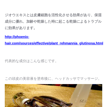
ジオウエキスとは皮膚細胞を活性化させる効果があり、保湿
成分に優れ、加齢や乾燥した時に起こる乾燥によるトラブル
に効果があります。
http://phoenix-
hair.com/sources/effective/plant_rehmannia_glutinosa.html
代表的な成分はこんな感じです。
この頭皮の美容液を塗布後に、ヘッドカッサでマッサージ。