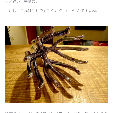
っと違い、手動式。
しかし、これはこれですごく気持ちがいいんですよね。