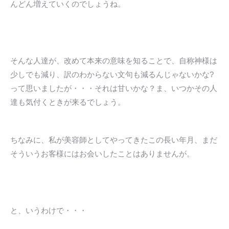
んどん増えていくのでしょうね。
そんな人達が、改めて本来の意味を知ることで、自称神様は
少しでも減り、訳のわからない文句も減るんじゃないかな?
って思いましたが・・・それは甘いかな？ま、いつかその人
達も気付くときが来るでしょう。
ちなみに、私が美容師としてやってきたこの長い年月、まだ
そういうお客様にはお会いしたことはありませんが。
と、いうわけで・・・