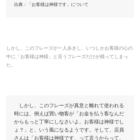
出典：
「お客様は神様です」について
しかし、このフレーズが一人歩きし、いつしかお客様の心の
中に「お客様は神様」と言うフレーズだけが残ってしまっ
た。
しかし、このフレーズが真意と離れて使われる
時には、例えば買い物客が「お金を払う客なんだ
からもっと丁寧にしなさいよ。お客様は神様でし
ょ？」と、いう風になるようです。そして、店員
さんは「お客様は神様です、って言うからって、