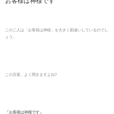
お客様は神様です
この二人は「お客様は神様」を大きく勘違いしているのでし
ょう。
この言葉、よく聞きますよね?
「お客様は神様です」