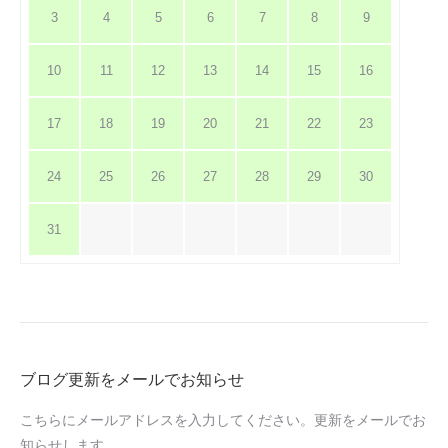
3
4
5
6
7
8
9
10
11
12
13
14
15
16
17
18
19
20
21
22
23
24
25
26
27
28
29
30
31
ブログ更新をメールでお知らせ
こちらにメールアドレスを入力してください。更新をメールでお
知らせします。