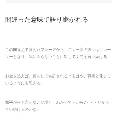
間違った意味で語り継がれる
この間違えて覚えたフレーズから、ごく一部の方々はクレー
マーとなり、気に入らないことに対して文句を言い続ける。
お金を払えば、何をしても許される？もはや、職業と化して
いるようにも思える。
相手が何も言えない立場と、わかってるから?・・・だから
言い続けるのかな。