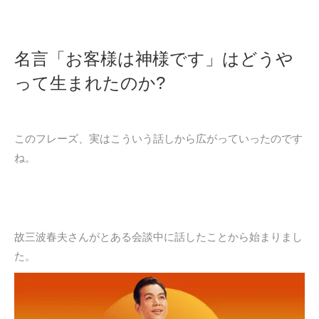
名言「お客様は神様です」はどうや
って生まれたのか?
このフレーズ、実はこういう話しから広がっていったのです
ね。
故三波春夫さんがとある会談中に話したことから始まりまし
た。