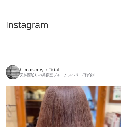
Instagram
bloomsbury_official
天神西通りの美容室ブルームスベリー/予約制