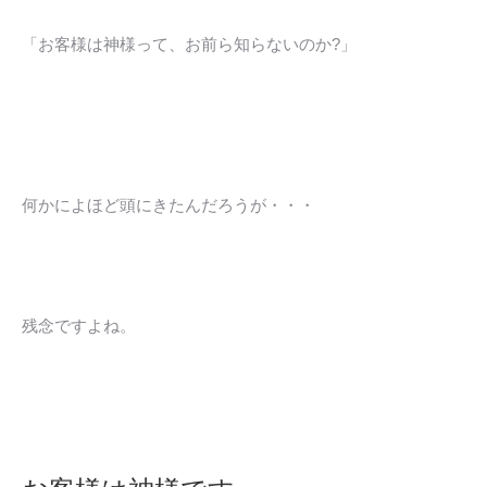
「お客様は神様って、お前ら知らないのか?」
何かによほど頭にきたんだろうが・・・
残念ですよね。