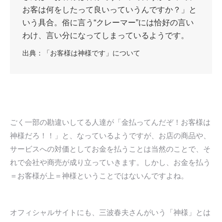
お客は何をしたって良いっていうんですか？」と
いう具合。俗に言う“クレーマー”には恰好の言い
わけ、言い分になってしまっているようです。
出典：
「お客様は神様です」について
ごく一部の勘違いしてる人達が「金払ってんだぞ！お客様は
神様だろ！！」と、なっているようですが、お店の商品や、
サービスへの対価としてお金を払うことは当然のことで、そ
れで会社や商売が成り立っていきます。しかし、お金を払う
＝お客様が上＝神様ということではないんですよね。
オフィシャルサイトにも、三波春夫さんがいう「神様」とは