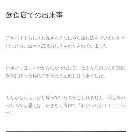
飲食店での出来事
アルバイトらしきお兄さんとなにやら話し込んでいるのかと
思ったら、延々と説教らしきものをされていました。
いきさつはよくわからなかったけど、たぶん店員さんの態度
が気に障った程度の事だろうと察しはつきました。
もしかしたら、少し酔っていたのかもしれません、話し終わ
ったのかと思えば、いきなり大声で「わかったか！！！」っ
て。