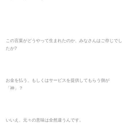
この言葉がどうやって生まれたのか、みなさんはご存じでし
たか?
お金を払う、もしくはサービスを提供してもらう側が
「神」？
いいえ、元々の意味は全然違うんです。