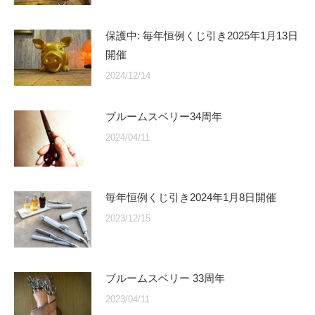
保護中: 毎年恒例くじ引き2025年1月13日
開催
2024/12/14
ブルームスベリー34周年
2024/04/11
毎年恒例くじ引き2024年1月8日開催
2023/12/15
ブルームスベリー 33周年
2023/04/11