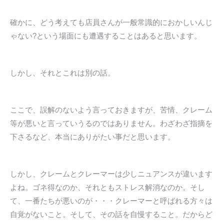
確かに、どう考えても店員さんが一般常識的におかしいんじ
ゃない?という場面にも遭遇することはあると思います。
しかし、それとこれは別の話。
ここで、誤解のないよう言っておきますが、苦情、クレーム
等が悪いと言っていうるのではありません。わざわざ指摘を
下さるなど、本当にありがたい事だと思います。
しかし、クレームとクレーマーは少しニュアンスが違います
よね。ゴネ得なのか、それともストレス解消なのか。そし
て、一番たちが悪いのが・・・クレーマーと呼ばれる方々は
自覚がないこと。そして、その話を自慢すること。だからど