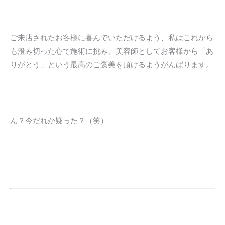
ご来店されたお客様に喜んでいただけるよう、私はこれから
も澄み切った心で施術に挑み、美容師としてお客様から「あ
りがとう」という最高のご褒美を頂けるようがんばります。
ん？今だれか疑った？（笑）