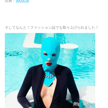
出典：
96000.jp
そしてなんと！ファッション誌でも取り上げられました！