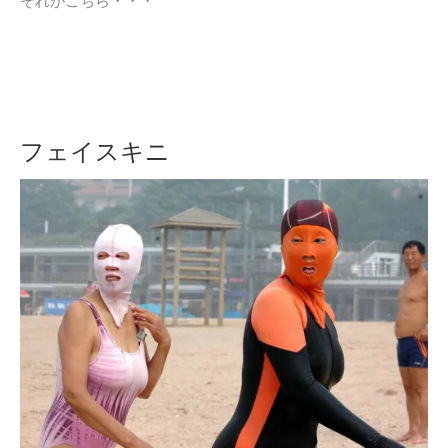
それがこちら・・・
フェイスキニ