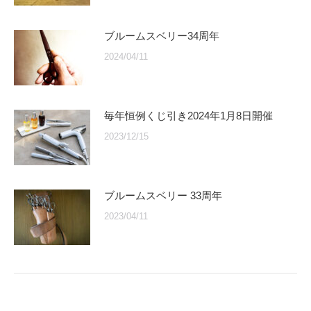
ブルームスベリー34周年
2024/04/11
毎年恒例くじ引き2024年1月8日開催
2023/12/15
ブルームスベリー 33周年
2023/04/11