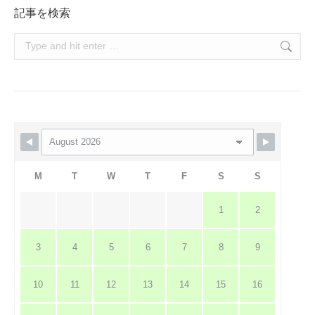
記事を検索
Search:
M
T
W
T
F
S
S
1
2
3
4
5
6
7
8
9
10
11
12
13
14
15
16