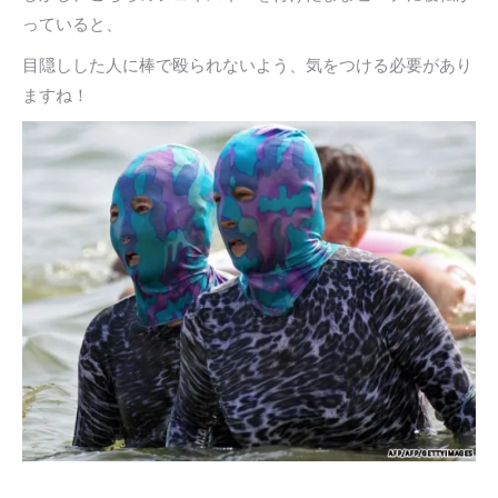
っていると、
目隠しした人に棒で殴られないよう、気をつける必要があり
ますね！