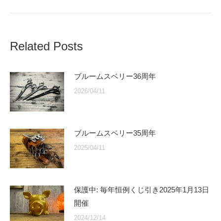
post:
Related Posts
ブルームスベリー36周年
2026/04/11
ブルームスベリー35周年
2025/04/11
保護中: 毎年恒例くじ引き2025年1月13日
開催
2024/12/14