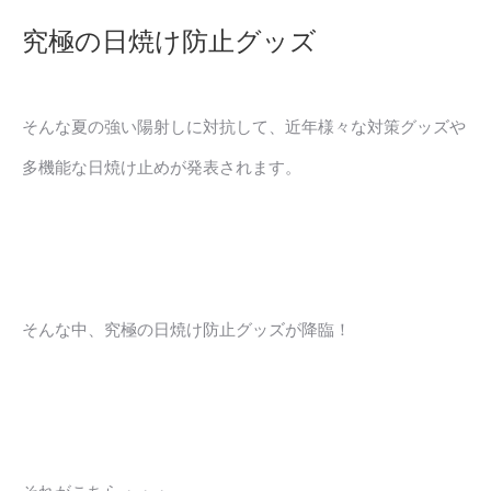
究極の日焼け防止グッズ
そんな夏の強い陽射しに対抗して、近年様々な対策グッズや
多機能な日焼け止めが発表されます。
そんな中、究極の日焼け防止グッズが降臨！