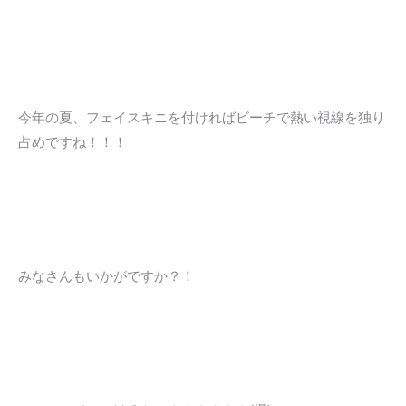
今年の夏、フェイスキニを付ければビーチで熱い視線を独り
占めですね！！！
みなさんもいかがですか？！