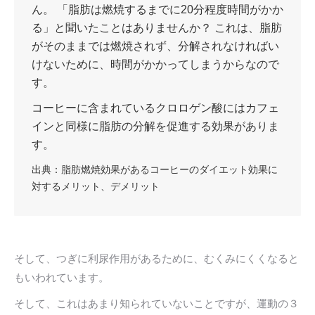
ん。 「脂肪は燃焼するまでに20分程度時間がかか
る」と聞いたことはありませんか？ これは、脂肪
がそのままでは燃焼されず、分解されなければい
けないために、時間がかかってしまうからなので
す。
コーヒーに含まれているクロロゲン酸にはカフェ
インと同様に脂肪の分解を促進する効果がありま
す。
出典：
脂肪燃焼効果があるコーヒーのダイエット効果に
対するメリット、デメリット
そして、つぎに利尿作用があるために、むくみにくくなると
もいわれています。
そして、これはあまり知られていないことですが、運動の３