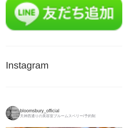
Instagram
bloomsbury_official
天神西通りの美容室ブルームスベリー/予約制