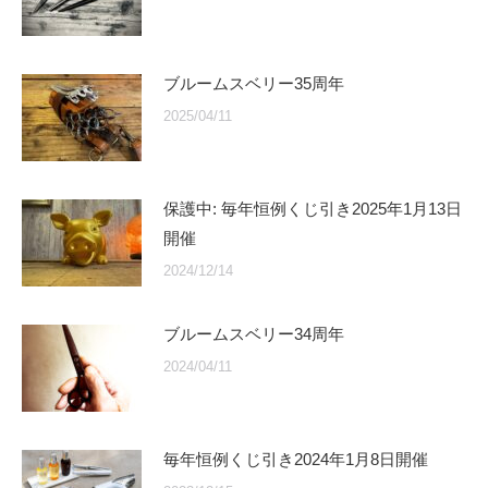
ブルームスベリー35周年
2025/04/11
保護中: 毎年恒例くじ引き2025年1月13日
開催
2024/12/14
ブルームスベリー34周年
2024/04/11
毎年恒例くじ引き2024年1月8日開催