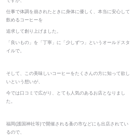
ですが、
仕事で体調を崩されたときに身体に優しく、本当に安心して
飲めるコーヒーを
追求して創り上げました。
「良いもの」を「丁寧」に「少しずつ」というオールドスタ
イルで。
そして、この美味しいコーヒーをたくさんの方に知って欲し
いという想いが、
今では口コミで広がり、とても人気のあるお店となりまし
た。
福岡(護国神社等)で開催される蚤の市などにも出店されてい
るので、