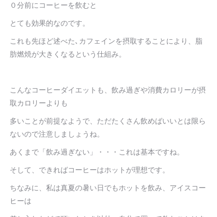
０分前にコーヒーを飲むと
とても効果的なのです。
これも先ほど述べた､カフェインを摂取することにより、脂
肪燃焼が大きくなるという仕組み。
こんなコーヒーダイエットも、飲み過ぎや消費カロリーが摂
取カロリーよりも
多いことが前提なようで、ただたくさん飲めばいいとは限ら
ないので注意しましょうね。
あくまで「飲み過ぎない」・・・これは基本ですね。
そして、できればコーヒーはホットが理想です。
ちなみに、私は真夏の暑い日でもホットを飲み、アイスコー
ヒーは