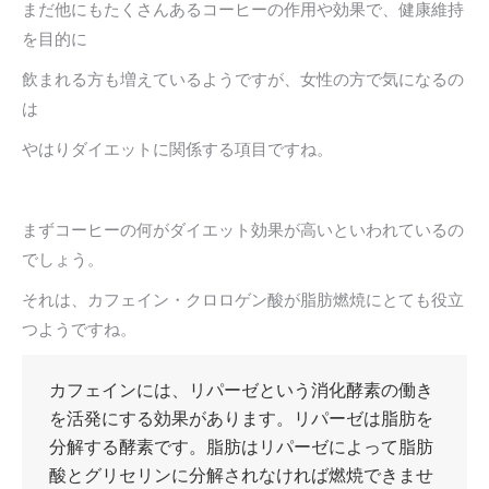
まだ他にもたくさんあるコーヒーの作用や効果で、健康維持
を目的に
飲まれる方も増えているようですが、女性の方で気になるの
は
やはりダイエットに関係する項目ですね。
まずコーヒーの何がダイエット効果が高いといわれているの
でしょう。
それは、カフェイン・クロロゲン酸が脂肪燃焼にとても役立
つようですね。
カフェインには、リパーゼという消化酵素の働き
を活発にする効果があります。リパーゼは脂肪を
分解する酵素です。脂肪はリパーゼによって脂肪
酸とグリセリンに分解されなければ燃焼できませ