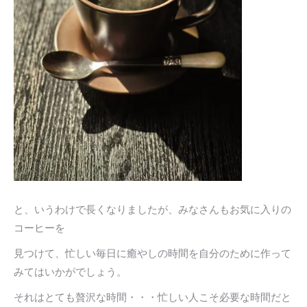
と、いうわけで長くなりましたが、みなさんもお気に入りの
コーヒーを
見つけて、忙しい毎日に癒やしの時間を自分のために作って
みてはいかがでしょう。
それはとても贅沢な時間・・・忙しい人こそ必要な時間だと