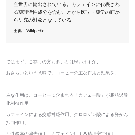
全世界に輸出されている。カフェインに代表され
る薬理活性成分を含むことから医学・薬学の面か
ら研究の対象となっている。
出典：
Wikipedia
ではまず、ご存じの方も多いとは思いますが、
おさらいという意味で、コーヒーの主な作用と効果を。
主な作用は、コーヒーに含まれる「カフェー酸」が脂肪過酸
化制御作用、
カフェインによる交感神経作用、クロロゲン酸による発がん
抑制作用、
活性酸素の消去作用、カフェインによる精神安定作用、