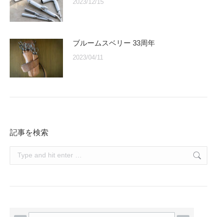
2023/12/15
ブルームスベリー 33周年
2023/04/11
記事を検索
Search: