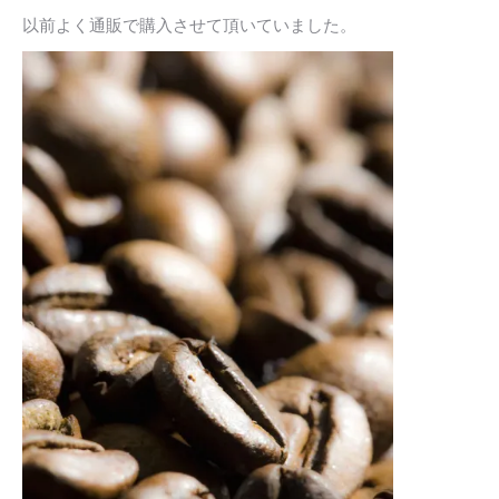
以前よく通販で購入させて頂いていました。