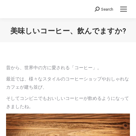
Search
Search:
美味しいコーヒー、飲んでますか?
You are here:
昔から、世界中の方に愛される「コーヒー」。
最近では、様々なスタイルのコーヒーショップやおしゃれな
カフェが建ち並び、
そしてコンビニでもおいしいコーヒーが飲めるようになって
きましたね。