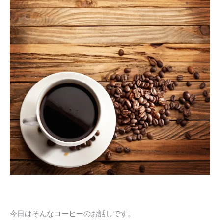
今日はそんなコーヒーのお話しです。